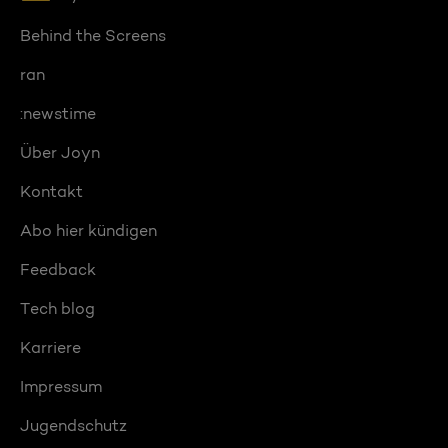
Behind the Screens
ran
:newstime
Über Joyn
Kontakt
Abo hier kündigen
Feedback
Tech blog
Karriere
Impressum
Jugendschutz