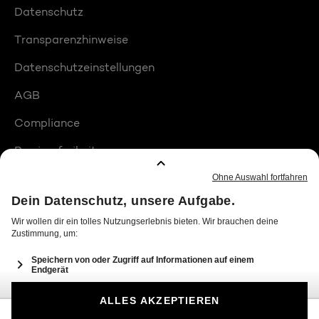
Datenschutz
Transparenzhinweise
Datenschutzeinstellungen
AGB
Compliance
Barrierefreiheit
Produktplatzierungen