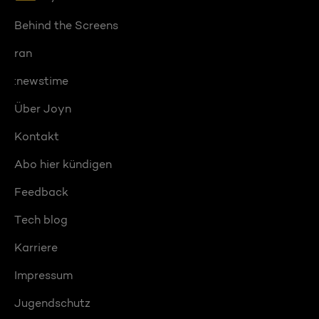
Behind the Screens
ran
:newstime
Über Joyn
Kontakt
Abo hier kündigen
Feedback
Tech blog
Karriere
Impressum
Jugendschutz