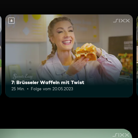
6
7: Brüsseler Waffeln mit Twist
25 Min.
Folge vom 20.05.2023