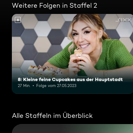
Weitere Folgen in Staffel 2
6
8: Kleine feine Cupcakes aus der Hauptstadt
27 Min.
Folge vom 27.05.2023
Alle Staffeln im Überblick