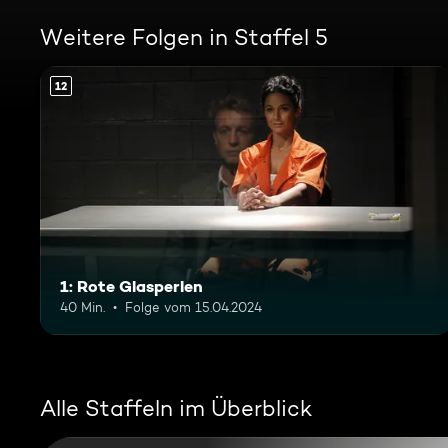
Weitere Folgen in Staffel 5
12
1: Rote Glasperlen
40 Min.
Folge vom 15.04.2024
Alle Staffeln im Überblick