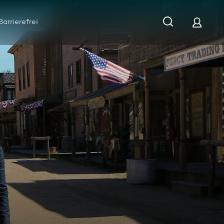
Barrierefrei