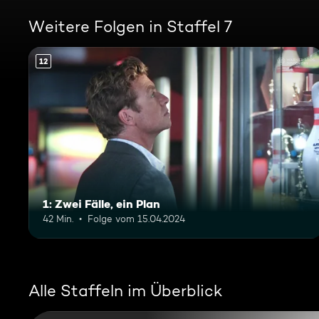
Weitere Folgen in Staffel 7
12
1: Zwei Fälle, ein Plan
42 Min.
Folge vom 15.04.2024
Alle Staffeln im Überblick