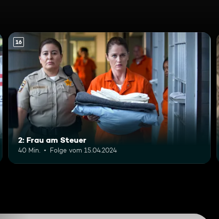
16
2: Frau am Steuer
40 Min.
Folge vom 15.04.2024