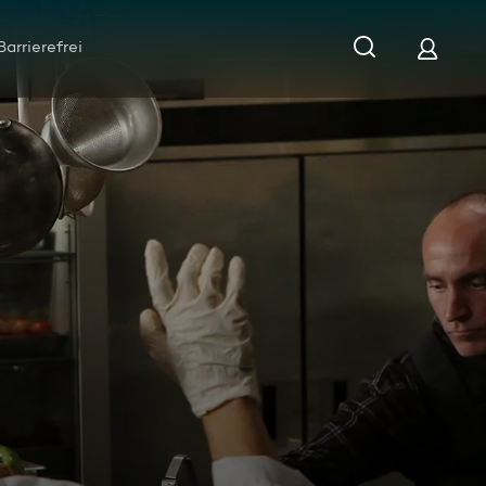
Barrierefrei