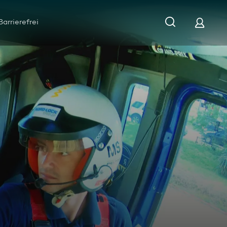
Barrierefrei