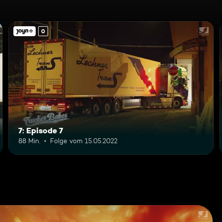
0
7: Episode 7
88 Min.
Folge vom 15.05.2022