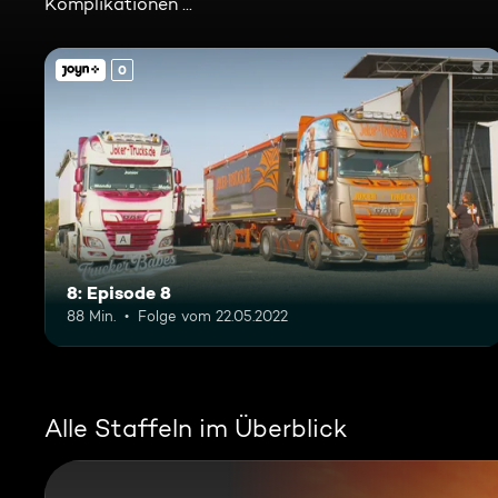
Komplikationen ...
0
8: Episode 8
88 Min.
Folge vom 22.05.2022
Alle Staffeln im Überblick