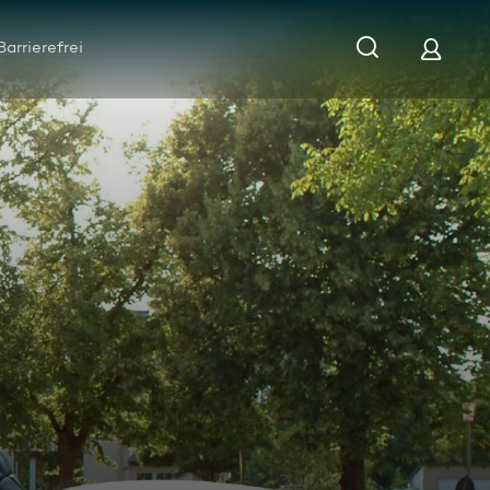
Barrierefrei