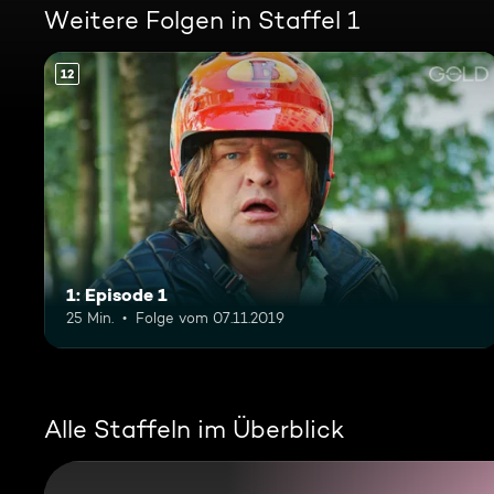
Weitere Folgen in Staffel 1
12
1: Episode 1
25 Min.
Folge vom 07.11.2019
Alle Staffeln im Überblick