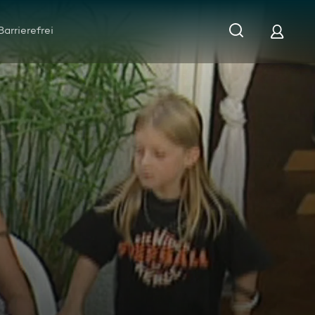
Barrierefrei