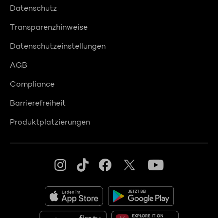
Datenschutz
Transparenzhinweise
Datenschutzeinstellungen
AGB
Compliance
Barrierefreiheit
Produktplatzierungen