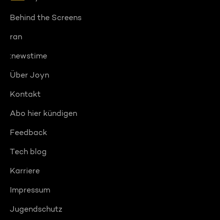
Behind the Screens
ran
:newstime
Über Joyn
Kontakt
Abo hier kündigen
Feedback
Tech blog
Karriere
Impressum
Jugendschutz