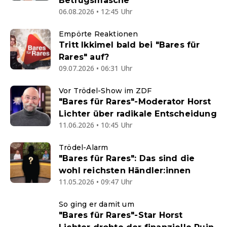
Betrugsmasche
06.08.2026 • 12:45 Uhr
Empörte Reaktionen
Tritt Ikkimel bald bei "Bares für
Rares" auf?
09.07.2026 • 06:31 Uhr
Vor Trödel-Show im ZDF
"Bares für Rares"-Moderator Horst
Lichter über radikale Entscheidung
11.06.2026 • 10:45 Uhr
Trödel-Alarm
"Bares für Rares": Das sind die
wohl reichsten Händler:innen
11.05.2026 • 09:47 Uhr
So ging er damit um
"Bares für Rares"-Star Horst