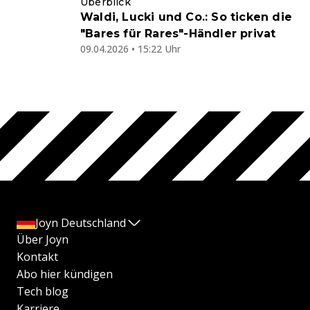
Überblick
Waldi, Lucki und Co.: So ticken die
"Bares für Rares"-Händler privat
09.04.2026 • 15:22 Uhr
Joyn Deutschland
Über Joyn
Kontakt
Abo hier kündigen
Tech blog
Karriere