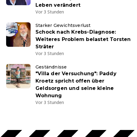
Leben verändert
Vor 3 Stunden
Starker Gewichtsverlust
Schock nach Krebs-Diagnose:
Weiteres Problem belastet Torsten
Sträter
Vor 3 Stunden
Geständnisse
"Villa der Versuchung": Paddy
Kroetz spricht offen über
Geldsorgen und seine kleine
Wohnung
Vor 3 Stunden