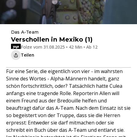
Das A-Team
Verschollen in Mexiko (1)
Folge vom 31.08.2025 • 42 Min • Ab 12
Teilen
Für eine Serie, die eigentlich von vier - im wahrsten
Sinne des Wortes - Alpha-Männern handelt, ganz
schön fortschrittlich, oder? Tatsächlich hatte Culea
anfangs eine tragende Rolle. Reporterin Allen will
einem Freund aus der Bredouille helfen und
beauftragt dafür das A-Team. Nach dem Einsatz ist sie
so begeistert von der Truppe, dass sie die Herren
erpresst: Entweder sie darf mitmachen oder sie
schreibt ein Buch über das A-Team und entlarvt sie.