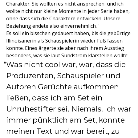
Charakter. Sie wollten es nicht ansprechen, und ich
wollte nicht nur kleine Momente in jeder Serie haben,
ohne dass sich die Charaktere entwickeln. Unsere
Beziehung endete also einvernehmlich."
Es soll ein bisschen gedauert haben, bis die gebürtige
Illinoisanerin als Schauspielerin wieder Fuß fassen
konnte. Eines ärgerte sie aber nach ihrem Ausstieg
besonders, was sie laut Sundstrom klarstellen wollte:
Was nicht cool war, war, dass die
Produzenten, Schauspieler und
Autoren Gerüchte aufkommen
ließen, dass ich am Set ein
Unruhestifter sei. Niemals. Ich war
immer pünktlich am Set, konnte
meinen Text und war bereit, zu