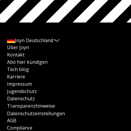
Joyn Deutschland
Über Joyn
Kontakt
Abo hier kündigen
Tech blog
Karriere
Impressum
Jugendschutz
Datenschutz
Transparenzhinweise
Datenschutzeinstellungen
AGB
Compliance