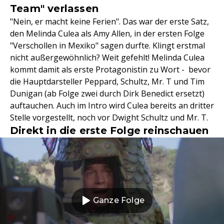
Team" verlassen
"Nein, er macht keine Ferien". Das war der erste Satz,
den Melinda Culea als Amy Allen, in der ersten Folge
"Verschollen in Mexiko" sagen durfte. Klingt erstmal
nicht außergewöhnlich? Weit gefehlt! Melinda Culea
kommt damit als erste Protagonistin zu Wort - bevor
die Hauptdarsteller Peppard, Schultz, Mr. T und Tim
Dunigan (ab Folge zwei durch Dirk Benedict ersetzt)
auftauchen. Auch im Intro wird Culea bereits an dritter
Stelle vorgestellt, noch vor Dwight Schultz und Mr. T.
Direkt in die erste Folge reinschauen
Ganze Folge