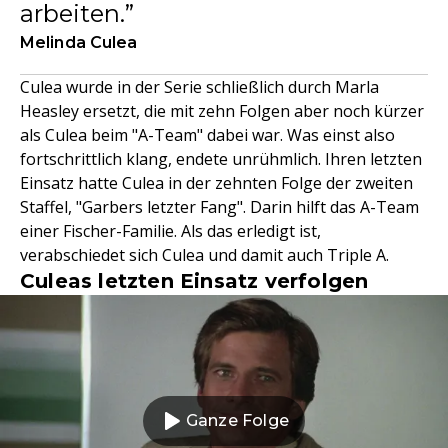
arbeiten.
Melinda Culea
Culea wurde in der Serie schließlich durch Marla
Heasley ersetzt, die mit zehn Folgen aber noch kürzer
als Culea beim "A-Team" dabei war. Was einst also
fortschrittlich klang, endete unrühmlich. Ihren letzten
Einsatz hatte Culea in der zehnten Folge der zweiten
Staffel, "Garbers letzter Fang". Darin hilft das A-Team
einer Fischer-Familie. Als das erledigt ist,
verabschiedet sich Culea und damit auch Triple A.
Culeas letzten Einsatz verfolgen
Ganze Folge