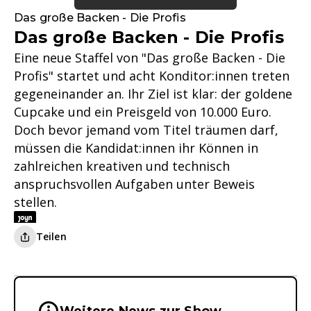
Das große Backen - Die Profis
Das große Backen - Die Profis
Eine neue Staffel von "Das große Backen - Die
Profis" startet und acht Konditor:innen treten
gegeneinander an. Ihr Ziel ist klar: der goldene
Cupcake und ein Preisgeld von 10.000 Euro.
Doch bevor jemand vom Titel träumen darf,
müssen die Kandidat:innen ihr Können in
zahlreichen kreativen und technisch
anspruchsvollen Aufgaben unter Beweis
stellen.
Teilen