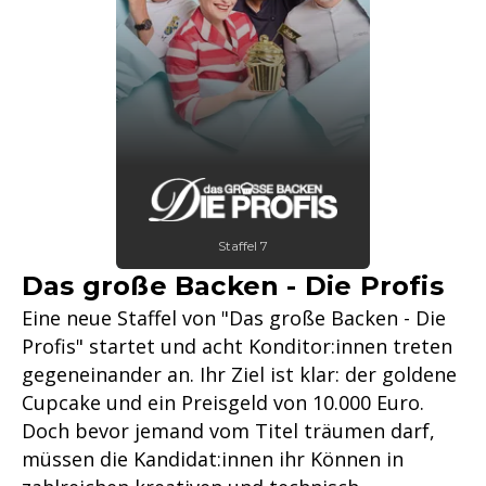
Staffel 7
Das große Backen - Die Profis
Eine neue Staffel von "Das große Backen - Die
Profis" startet und acht Konditor:innen treten
gegeneinander an. Ihr Ziel ist klar: der goldene
Cupcake und ein Preisgeld von 10.000 Euro.
Doch bevor jemand vom Titel träumen darf,
müssen die Kandidat:innen ihr Können in