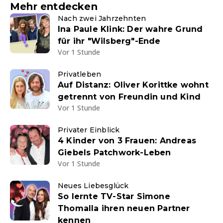
Mehr entdecken
Nach zwei Jahrzehnten
Ina Paule Klink: Der wahre Grund
für ihr "Wilsberg"-Ende
Vor 1 Stunde
Privatleben
Auf Distanz: Oliver Korittke wohnt
getrennt von Freundin und Kind
Vor 1 Stunde
Privater Einblick
4 Kinder von 3 Frauen: Andreas
Giebels Patchwork-Leben
Vor 1 Stunde
Neues Liebesglück
So lernte TV-Star Simone
Thomalla ihren neuen Partner
kennen