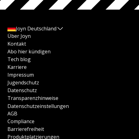
Joyn Deutschland
Über Joyn
Kontakt
Abo hier kündigen
Tech blog
Karriere
Impressum
Jugendschutz
Datenschutz
Transparenzhinweise
Datenschutzeinstellungen
AGB
Compliance
Barrierefreiheit
Produktplatzierungen