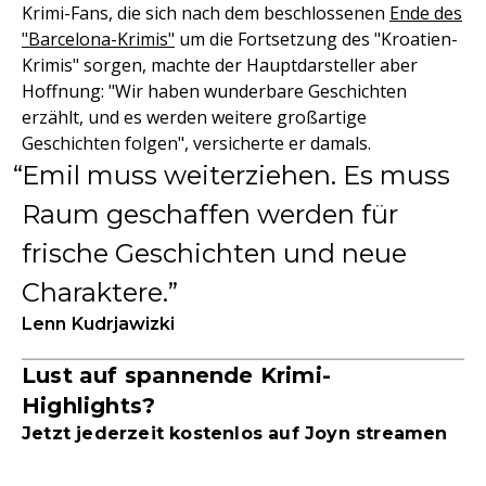
Krimi-Fans, die sich nach dem beschlossenen
Ende des
"Barcelona-Krimis"
um die Fortsetzung des "Kroatien-
Krimis" sorgen, machte der Hauptdarsteller aber
Hoffnung: "Wir haben wunderbare Geschichten
erzählt, und es werden weitere großartige
Geschichten folgen", versicherte er damals.
Emil muss weiterziehen. Es muss
Raum geschaffen werden für
frische Geschichten und neue
Charaktere.
Lenn Kudrjawizki
Lust auf spannende Krimi-
Highlights?
Jetzt jederzeit kostenlos auf Joyn streamen