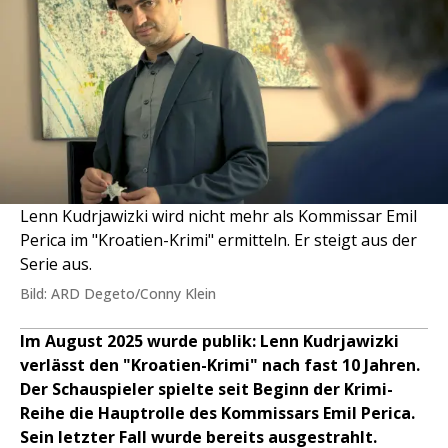
Lenn Kudrjawizki wird nicht mehr als Kommissar Emil
Perica im "Kroatien-Krimi" ermitteln. Er steigt aus der
Serie aus.
Bild: ARD Degeto/Conny Klein
Im August 2025 wurde publik: Lenn Kudrjawizki
verlässt den "Kroatien-Krimi" nach fast 10 Jahren.
Der Schauspieler spielte seit Beginn der Krimi-
Reihe die Hauptrolle des Kommissars Emil Perica.
Sein letzter Fall wurde bereits ausgestrahlt.