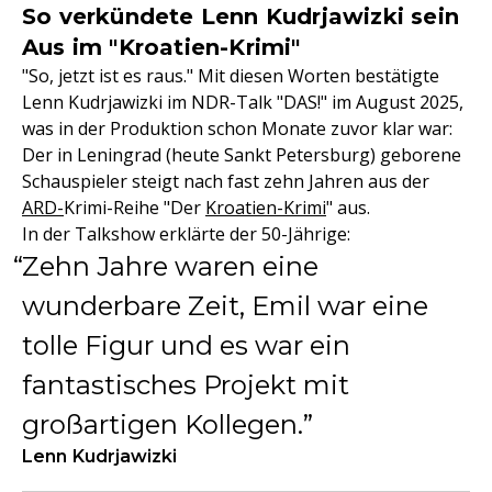
So verkündete Lenn Kudrjawizki sein
Aus im "Kroatien-Krimi"
"So, jetzt ist es raus." Mit diesen Worten bestätigte
Lenn Kudrjawizki im NDR-Talk "DAS!" im August 2025,
was in der Produktion schon Monate zuvor klar war:
Der in Leningrad (heute Sankt Petersburg) geborene
Schauspieler steigt nach fast zehn Jahren aus der
ARD-
Krimi-Reihe "Der
Kroatien-Krimi
" aus.
In der Talkshow erklärte der 50-Jährige:
Zehn Jahre waren eine
wunderbare Zeit, Emil war eine
tolle Figur und es war ein
fantastisches Projekt mit
großartigen Kollegen.
Lenn Kudrjawizki