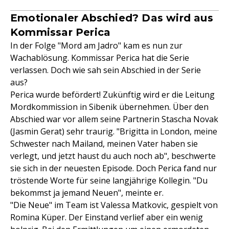
Emotionaler Abschied? Das wird aus
Kommissar Perica
In der Folge "Mord am Jadro" kam es nun zur
Wachablösung. Kommissar Perica hat die Serie
verlassen. Doch wie sah sein Abschied in der Serie
aus?
Perica wurde befördert! Zukünftig wird er die Leitung
Mordkommission in Sibenik übernehmen. Über den
Abschied war vor allem seine Partnerin Stascha Novak
(Jasmin Gerat) sehr traurig. "Brigitta in London, meine
Schwester nach Mailand, meinen Vater haben sie
verlegt, und jetzt haust du auch noch ab", beschwerte
sie sich in der neuesten Episode. Doch Perica fand nur
tröstende Worte für seine langjährige Kollegin. "Du
bekommst ja jemand Neuen", meinte er.
"Die Neue" im Team ist Valessa Matkovic, gespielt von
Romina Küper. Der Einstand verlief aber ein wenig