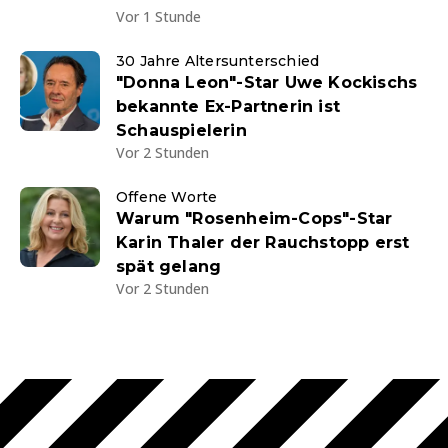
Vor 1 Stunde
30 Jahre Altersunterschied
"Donna Leon"-Star Uwe Kockischs
bekannte Ex-Partnerin ist
Schauspielerin
Vor 2 Stunden
Offene Worte
Warum "Rosenheim-Cops"-Star
Karin Thaler der Rauchstopp erst
spät gelang
Vor 2 Stunden