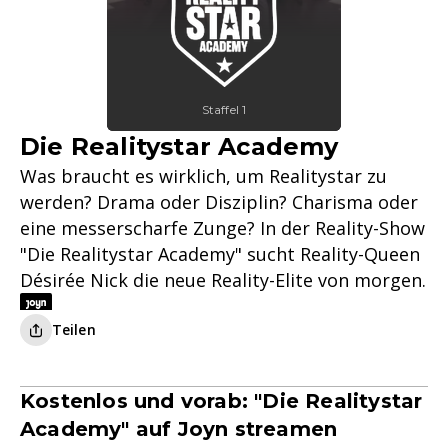
Staffel 1
Die Realitystar Academy
Was braucht es wirklich, um Realitystar zu
werden? Drama oder Disziplin? Charisma oder
eine messerscharfe Zunge? In der Reality-Show
"Die Realitystar Academy" sucht Reality-Queen
Désirée Nick die neue Reality-Elite von morgen.
Teilen
Kostenlos und vorab: "Die Realitystar
Academy" auf Joyn streamen