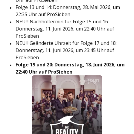
Uhr auf ProSieben
Folge 13 und 14: Donnerstag, 28. Mai 2026, um
22:35 Uhr auf ProSieben
NEU!!! Nachholtermin für Folge 15 und 16:
Donnerstag, 11. Juni 2026, um 22:40 Uhr auf
ProSieben
NEU!!! Geänderte Uhrzeit für Folge 17 und 18:
Donnerstag, 11. Juni 2026, um 23:45 Uhr auf
ProSieben
Folge 19 und 20: Donnerstag, 18. Juni 2026, um
22:40 Uhr auf ProSieben