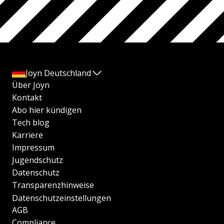
Joyn Deutschland
Über Joyn
Kontakt
Abo hier kündigen
Tech blog
Karriere
Impressum
Jugendschutz
Datenschutz
Transparenzhinweise
Datenschutzeinstellungen
AGB
Compliance