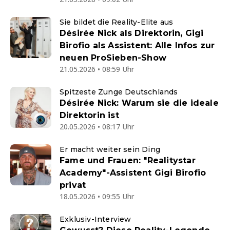
Sie bildet die Reality-Elite aus
Désirée Nick als Direktorin, Gigi
Birofio als Assistent: Alle Infos zur
neuen ProSieben-Show
21.05.2026 • 08:59 Uhr
Spitzeste Zunge Deutschlands
Désirée Nick: Warum sie die ideale
Direktorin ist
20.05.2026 • 08:17 Uhr
Er macht weiter sein Ding
Fame und Frauen: "Realitystar
Academy"-Assistent Gigi Birofio
privat
18.05.2026 • 09:55 Uhr
Exklusiv-Interview