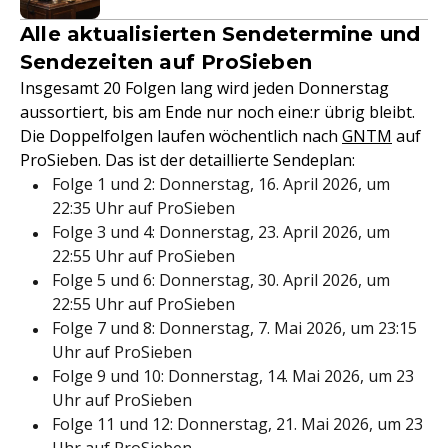
Alle aktualisierten Sendetermine und
Sendezeiten auf ProSieben
Insgesamt 20 Folgen lang wird jeden Donnerstag
aussortiert, bis am Ende nur noch eine:r übrig bleibt.
Die Doppelfolgen laufen wöchentlich nach
GNTM
auf
ProSieben. Das ist der detaillierte Sendeplan:
Folge 1 und 2: Donnerstag, 16. April 2026, um
22:35 Uhr auf ProSieben
Folge 3 und 4: Donnerstag, 23. April 2026, um
22:55 Uhr auf ProSieben
Folge 5 und 6: Donnerstag, 30. April 2026, um
22:55 Uhr auf ProSieben
Folge 7 und 8: Donnerstag, 7. Mai 2026, um 23:15
Uhr auf ProSieben
Folge 9 und 10: Donnerstag, 14. Mai 2026, um 23
Uhr auf ProSieben
Folge 11 und 12: Donnerstag, 21. Mai 2026, um 23