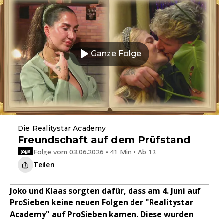
Ganze Folge
Die Realitystar Academy
Freundschaft auf dem Prüfstand
Folge vom 03.06.2026 • 41 Min • Ab 12
Teilen
Joko und Klaas sorgten dafür, dass am 4. Juni auf
ProSieben keine neuen Folgen der "Realitystar
Academy" auf ProSieben kamen. Diese wurden