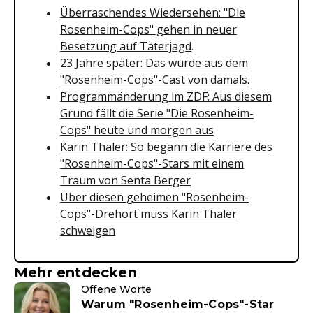
Überraschendes Wiedersehen: "Die
Rosenheim-Cops" gehen in neuer
Besetzung auf Täterjagd
.
23 Jahre später: Das wurde aus dem
"Rosenheim-Cops"-Cast von damals
.
Programmänderung im ZDF: Aus diesem
Grund fällt die Serie "Die Rosenheim-
Cops" heute und morgen aus
Karin Thaler: So begann die Karriere des
"Rosenheim-Cops"-Stars mit einem
Traum von Senta Berger
Über diesen geheimen "Rosenheim-
Cops"-Drehort muss Karin Thaler
schweigen
Mehr entdecken
Offene Worte
Warum "Rosenheim-Cops"-Star