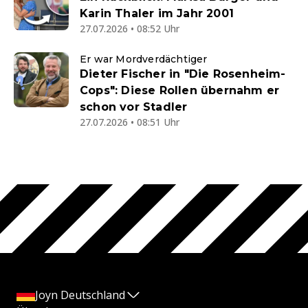
Karin Thaler im Jahr 2001
27.07.2026 • 08:52 Uhr
Er war Mordverdächtiger
Dieter Fischer in "Die Rosenheim-
Cops": Diese Rollen übernahm er
schon vor Stadler
27.07.2026 • 08:51 Uhr
Joyn Deutschland