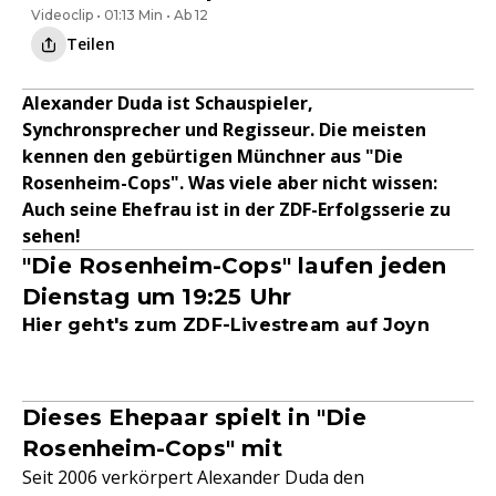
Videoclip • 01:13 Min • Ab 12
Teilen
Alexander Duda ist Schauspieler,
Synchronsprecher und Regisseur. Die meisten
kennen den gebürtigen Münchner aus "Die
Rosenheim-Cops". Was viele aber nicht wissen:
Auch seine Ehefrau ist in der ZDF-Erfolgsserie zu
sehen!
"Die Rosenheim-Cops" laufen jeden
Dienstag um 19:25 Uhr
Hier geht's zum ZDF-Livestream auf Joyn
Dieses Ehepaar spielt in "Die
Rosenheim-Cops" mit
Seit 2006 verkörpert Alexander Duda den