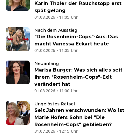
Karin Thaler der Rauchstopp erst
spät gelang
01.08.2026 • 11:05 Uhr
Nach dem Ausstieg
"Die Rosenheim-Cops"-Aus: Das
macht Vanessa Eckart heute
01.08.2026 • 11:05 Uhr
Neuanfang
Marisa Burger: Was sich alles seit
ihrem "Rosenheim-Cops"-Exit
verändert hat
01.08.2026 • 11:00 Uhr
Ungelöstes Rätsel
Seit Jahren verschwunden: Wo ist
Marie Hofers Sohn bei "Die
Rosenheim-Cops" geblieben?
31.07.2026 • 12:15 Uhr