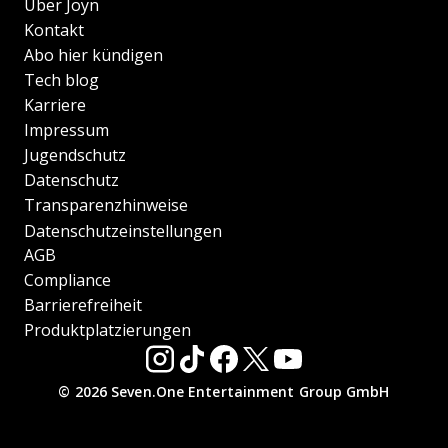
Über Joyn
Kontakt
Abo hier kündigen
Tech blog
Karriere
Impressum
Jugendschutz
Datenschutz
Transparenzhinweise
Datenschutzeinstellungen
AGB
Compliance
Barrierefreiheit
Produktplatzierungen
© 2026 Seven.One Entertainment Group GmbH