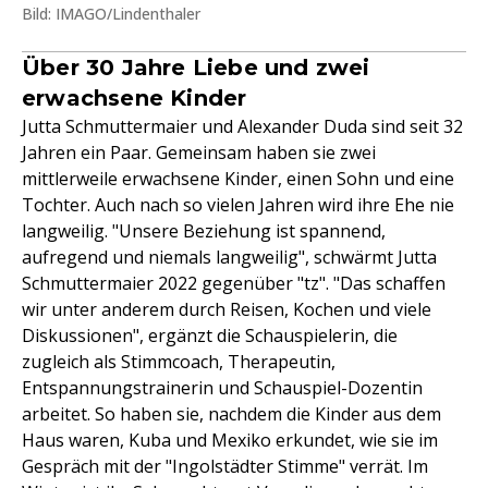
Bild: IMAGO/Lindenthaler
Über 30 Jahre Liebe und zwei
erwachsene Kinder
Jutta Schmuttermaier und Alexander Duda sind seit 32
Jahren ein Paar. Gemeinsam haben sie zwei
mittlerweile erwachsene Kinder, einen Sohn und eine
Tochter. Auch nach so vielen Jahren wird ihre Ehe nie
langweilig. "Unsere Beziehung ist spannend,
aufregend und niemals langweilig", schwärmt Jutta
Schmuttermaier 2022 gegenüber "tz". "Das schaffen
wir unter anderem durch Reisen, Kochen und viele
Diskussionen", ergänzt die Schauspielerin, die
zugleich als Stimmcoach, Therapeutin,
Entspannungstrainerin und Schauspiel-Dozentin
arbeitet. So haben sie, nachdem die Kinder aus dem
Haus waren, Kuba und Mexiko erkundet, wie sie im
Gespräch mit der "Ingolstädter Stimme" verrät. Im