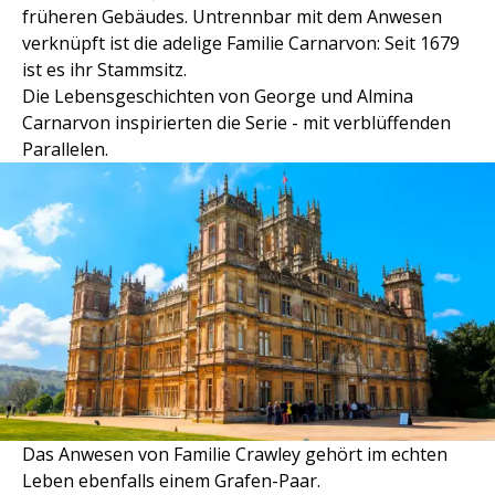
früheren Gebäudes. Untrennbar mit dem Anwesen
verknüpft ist die adelige Familie Carnarvon: Seit 1679
ist es ihr Stammsitz.
Die Lebensgeschichten von George und Almina
Carnarvon inspirierten die Serie - mit verblüffenden
Parallelen.
Das Anwesen von Familie Crawley gehört im echten
Leben ebenfalls einem Grafen-Paar.