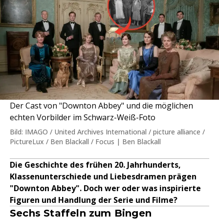
Der Cast von "Downton Abbey" und die möglichen
echten Vorbilder im Schwarz-Weiß-Foto
Bild: IMAGO / United Archives International / picture alliance /
PictureLux / Ben Blackall / Focus | Ben Blackall
Die Geschichte des frühen 20. Jahrhunderts,
Klassenunterschiede und Liebesdramen prägen
"Downton Abbey". Doch wer oder was inspirierte
Figuren und Handlung der Serie und Filme?
Sechs Staffeln zum Bingen