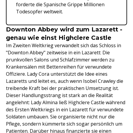
forderte die Spanische Grippe Millionen
Todesopfer weltweit.
Downton Abbey wird zum Lazarett -
genau wie einst Highclere Castle
Im Zweiten Weltkrieg verwandelt sich das Schloss in
"Downton Abbey" zeitweise in ein Lazarett: Die
prunkvollen Salons und Schlafzimmer werden zu
Krankensälen mit Bettenreihen für verwundete
Offiziere. Lady Cora unterstützt die Idee eines
Lazaretts und leitet es, auch wenn Isobel Crawley die
treibende Kraft bei der praktischen Umsetzung ist.
Dieser Handlungsstrang ist stark an die Realität
angelehnt: Lady Almina ließ Highclere Castle während
des Ersten Weltkriegs in ein Lazarett für verwundete
Soldaten umbauen. Sie organisierte nicht nur die
Pflege, sondern kümmerte sich sogar persönlich um
Patienten. Darüber hinaus finanzierte sie einen