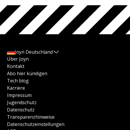
Joyn Deutschland
Über Joyn
Kontakt
Abo hier kündigen
Tech blog
Karriere
Impressum
Jugendschutz
Datenschutz
Transparenzhinweise
Datenschutzeinstellungen