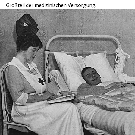
Großteil der medizinischen Versorgung.