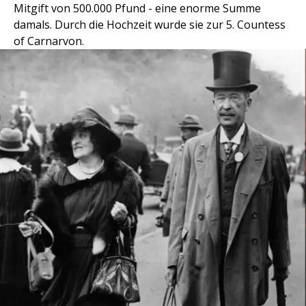
Mitgift von 500.000 Pfund - eine enorme Summe
damals. Durch die Hochzeit wurde sie zur 5. Countess
of Carnarvon.