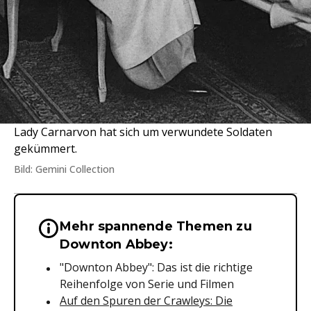
Lady Carnarvon hat sich um verwundete Soldaten
gekümmert.
Bild: Gemini Collection
Mehr spannende Themen zu
Wichtige Hinweise & Informationen 
Downton Abbey:
"Downton Abbey": Das ist die richtige
Reihenfolge von Serie und Filmen
Auf den Spuren der Crawleys: Die