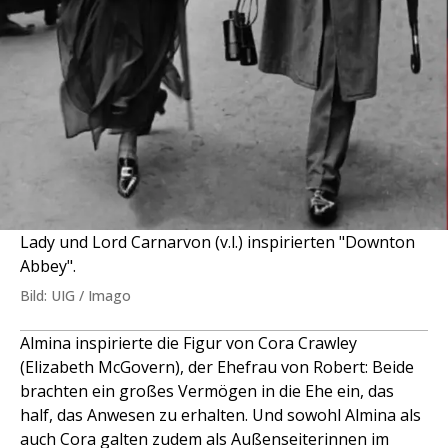
Lady und Lord Carnarvon (v.l.) inspirierten "Downton
Abbey".
Bild: UIG / Imago
Almina inspirierte die Figur von Cora Crawley
(Elizabeth McGovern), der Ehefrau von Robert: Beide
brachten ein großes Vermögen in die Ehe ein, das
half, das Anwesen zu erhalten. Und sowohl Almina als
auch Cora galten zudem als Außenseiterinnen im