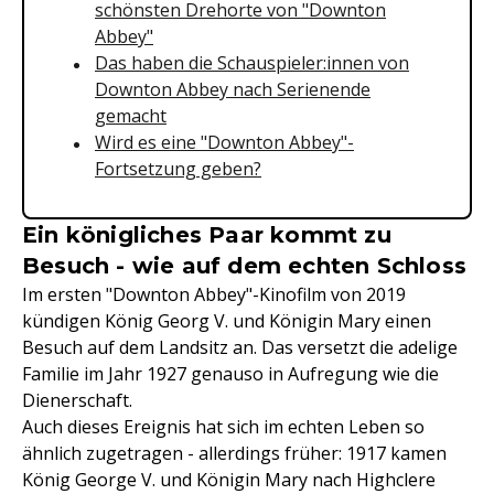
schönsten Drehorte von "Downton
Abbey"
Das haben die Schauspieler:innen von
Downton Abbey nach Serienende
gemacht
Wird es eine "Downton Abbey"-
Fortsetzung geben?
Ein königliches Paar kommt zu
Besuch - wie auf dem echten Schloss
Im ersten "Downton Abbey"-Kinofilm von 2019
kündigen König Georg V. und Königin Mary einen
Besuch auf dem Landsitz an. Das versetzt die adelige
Familie im Jahr 1927 genauso in Aufregung wie die
Dienerschaft.
Auch dieses Ereignis hat sich im echten Leben so
ähnlich zugetragen - allerdings früher: 1917 kamen
König George V. und Königin Mary nach Highclere