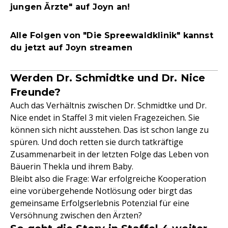
jungen Ärzte" auf Joyn an!
Alle Folgen von "Die Spreewaldklinik" kannst
du jetzt auf Joyn streamen
Werden Dr. Schmidtke und Dr. Nice
Freunde?
Auch das Verhältnis zwischen Dr. Schmidtke und Dr.
Nice endet in Staffel 3 mit vielen Fragezeichen. Sie
können sich nicht ausstehen. Das ist schon lange zu
spüren. Und doch retten sie durch tatkräftige
Zusammenarbeit in der letzten Folge das Leben von
Bäuerin Thekla und ihrem Baby.
Bleibt also die Frage: War erfolgreiche Kooperation
eine vorübergehende Notlösung oder birgt das
gemeinsame Erfolgserlebnis Potenzial für eine
Versöhnung zwischen den Ärzten?