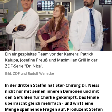
Ein eingespieltes Team vor der Kamera: Patrick
Kalupa, Josefine Preuß und Maximilian Grill in der
ZDF-Serie "Dr. Nice".
Bild: ZDF und Rudolf Wernicke
In der dritten Staffel hat Star-Chirurg Dr. Neiss
nicht nur mit seinen inneren Dämonen und mit
den Gefühlen für Charlie gekämpft. Das Finale
überrascht gleich mehrfach - und wirft eine
Menge spannende Fragen auf. Produzent Stefan