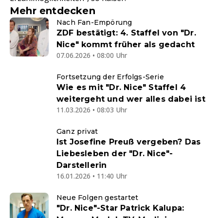
Mehr entdecken
Nach Fan-Empörung
ZDF bestätigt: 4. Staffel von "Dr.
Nice" kommt früher als gedacht
07.06.2026 • 08:00 Uhr
Fortsetzung der Erfolgs-Serie
Wie es mit "Dr. Nice" Staffel 4
weitergeht und wer alles dabei ist
11.03.2026 • 08:03 Uhr
Ganz privat
Ist Josefine Preuß vergeben? Das
Liebesleben der "Dr. Nice"-
Darstellerin
16.01.2026 • 11:40 Uhr
Neue Folgen gestartet
"Dr. Nice"-Star Patrick Kalupa: