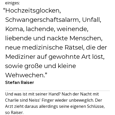
einiges:
Hochzeitsglocken,
Schwangerschaftsalarm, Unfall,
Koma, lachende, weinende,
liebende und nackte Menschen,
neue medizinische Rätsel, die der
Mediziner auf gewohnte Art löst,
sowie große und kleine
Wehwechen.
Stefan Raiser
Und was ist mit seiner Hand? Nach der Nacht mit
Charlie sind Neiss' Finger wieder unbeweglich. Der
Arzt zieht daraus allerdings seine eigenen Schlüsse,
so Raiser.