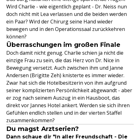
Wird Charlie - wie eigentlich geplant - Dr. Neiss nun
doch nicht mit Lea verlassen und die beiden werden
ein Paar? Wird der Chirurg seine Hand wieder
bewegen und in den Operationssaal zurückkehren
können?
Überraschungen im großen Finale
Doch damit nicht genug. Charlie schien ja nicht die
einzige Frau zu sein, die das Herz von Dr. Nice in
Bewegung versetzt. Auch zwischen ihm und Janne
Andersen (Brigitte Zeh) knisterte es immer wieder.
Zwar hat sich die Hotelbesitzerin von ihm aufgrund
seiner komplizierten Persönlichkeit abgewandt - aber
er zog nach seinem Auszug in ein Hausboot, das
direkt vor Jannes Hotel ankert. Werden sie sich ihren
Gefühlen endlich stellen und in der vierten Staffel
zusammenkommen?
Du magst Arztserien?
Dann schaue dir "In aller Freundschaft - Die