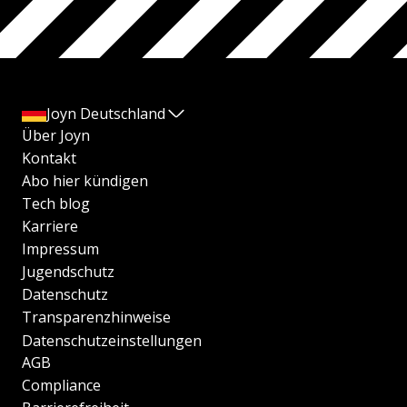
Joyn Deutschland
Über Joyn
Kontakt
Abo hier kündigen
Tech blog
Karriere
Impressum
Jugendschutz
Datenschutz
Transparenzhinweise
Datenschutzeinstellungen
AGB
Compliance