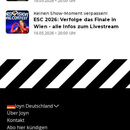
16.05.2026 • 20:00 Uhr
Keinen Show-Moment verpassen!
ESC 2026: Verfolge das Finale in
Wien - alle Infos zum Livestream
16.05.2026 • 20:00 Uhr
Joyn Deutschland
Über Joyn
Kontakt
Abo hier kündigen