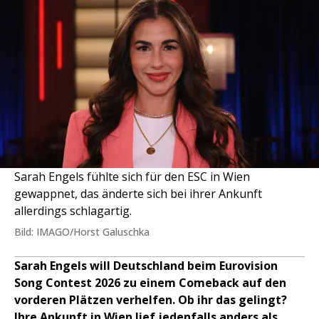
Sarah Engels fühlte sich für den ESC in Wien
gewappnet, das änderte sich bei ihrer Ankunft
allerdings schlagartig.
Bild: IMAGO/Horst Galuschka
Sarah Engels will Deutschland beim Eurovision
Song Contest 2026 zu einem Comeback auf den
vorderen Plätzen verhelfen. Ob ihr das gelingt?
Ihre Ankunft in Wien lief jedenfalls anders als