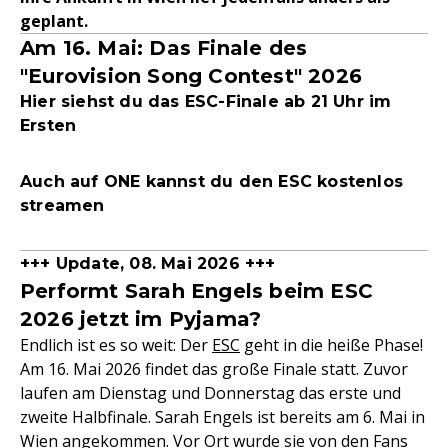
geplant.
Am 16. Mai: Das Finale des
"Eurovision Song Contest" 2026
Hier siehst du das ESC-Finale ab 21 Uhr im
Ersten
Auch auf ONE kannst du den ESC kostenlos
streamen
+++ Update, 08. Mai 2026 +++
Performt Sarah Engels beim ESC
2026 jetzt im Pyjama?
Endlich ist es so weit: Der
ESC
geht in die heiße Phase!
Am 16. Mai 2026 findet das große Finale statt. Zuvor
laufen am Dienstag und Donnerstag das erste und
zweite Halbfinale. Sarah Engels ist bereits am 6. Mai in
Wien angekommen. Vor Ort wurde sie von den Fans