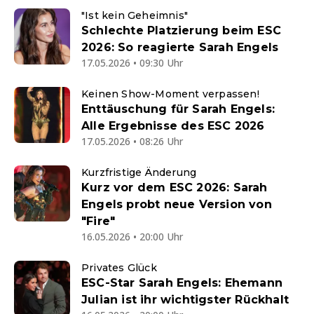
"Ist kein Geheimnis"
Schlechte Platzierung beim ESC
2026: So reagierte Sarah Engels
17.05.2026 • 09:30 Uhr
Keinen Show-Moment verpassen!
Enttäuschung für Sarah Engels:
Alle Ergebnisse des ESC 2026
17.05.2026 • 08:26 Uhr
Kurzfristige Änderung
Kurz vor dem ESC 2026: Sarah
Engels probt neue Version von
"Fire"
16.05.2026 • 20:00 Uhr
Privates Glück
ESC-Star Sarah Engels: Ehemann
Julian ist ihr wichtigster Rückhalt