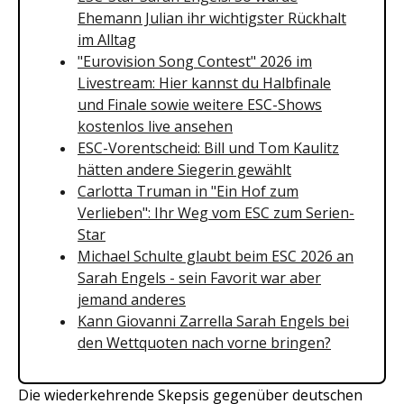
Ehemann Julian ihr wichtigster Rückhalt
im Alltag
"Eurovision Song Contest" 2026 im
Livestream: Hier kannst du Halbfinale
und Finale sowie weitere ESC-Shows
kostenlos live ansehen
ESC-Vorentscheid: Bill und Tom Kaulitz
hätten andere Siegerin gewählt
Carlotta Truman in "Ein Hof zum
Verlieben": Ihr Weg vom ESC zum Serien-
Star
Michael Schulte glaubt beim ESC 2026 an
Sarah Engels - sein Favorit war aber
jemand anderes
Kann Giovanni Zarrella Sarah Engels bei
den Wettquoten nach vorne bringen?
Die wiederkehrende Skepsis gegenüber deutschen