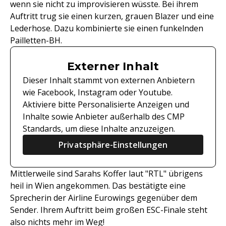
wenn sie nicht zu improvisieren wüsste. Bei ihrem
Auftritt trug sie einen kurzen, grauen Blazer und eine
Lederhose. Dazu kombinierte sie einen funkelnden
Pailletten-BH.
Externer Inhalt
Dieser Inhalt stammt von externen Anbietern
wie Facebook, Instagram oder Youtube.
Aktiviere bitte Personalisierte Anzeigen und
Inhalte sowie Anbieter außerhalb des CMP
Standards, um diese Inhalte anzuzeigen.
Privatsphäre-Einstellungen
Mittlerweile sind Sarahs Koffer laut "RTL" übrigens
heil in Wien angekommen. Das bestätigte eine
Sprecherin der Airline Eurowings gegenüber dem
Sender. Ihrem Auftritt beim großen ESC-Finale steht
also nichts mehr im Weg!