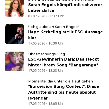
Sarah Engels kämpft mit schwerer
Lebenskrise
07.07.2026 • 08:37 Uhr
"Ich glaube an Sarah Engels"
Hape Kerkeling stellt ESC-Aussage
klar
17.05.2026 • 16:30 Uhr
Überraschungs-Sieg
ESC-Gewinnerin Dara: Das steckt
hinter ihrem Song "Bangaranga"
17.05.2026 • 13:23 Uhr
Momente, die unter die Haut gehen
"Eurovision Song Contest": Diese
Auftritte sind bis heute absolut
legendär
17.05.2026 • 13:05 Uhr