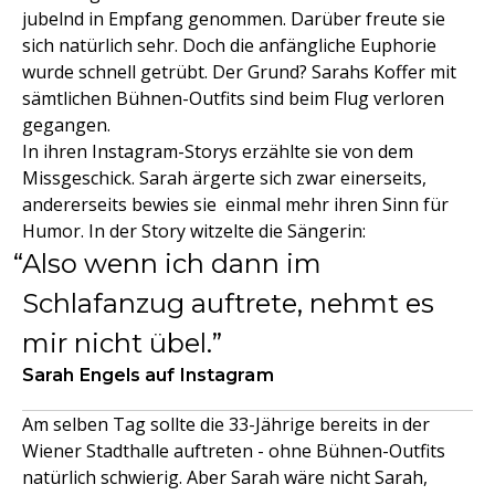
jubelnd in Empfang genommen. Darüber freute sie
sich natürlich sehr. Doch die anfängliche Euphorie
wurde schnell getrübt. Der Grund? Sarahs Koffer mit
sämtlichen Bühnen-Outfits sind beim Flug verloren
gegangen.
In ihren Instagram-Storys erzählte sie von dem
Missgeschick. Sarah ärgerte sich zwar einerseits,
andererseits bewies sie einmal mehr ihren Sinn für
Humor. In der Story witzelte die Sängerin:
Also wenn ich dann im
Schlafanzug auftrete, nehmt es
mir nicht übel.
Sarah Engels auf Instagram
Am selben Tag sollte die 33-Jährige bereits in der
Wiener Stadthalle auftreten - ohne Bühnen-Outfits
natürlich schwierig. Aber Sarah wäre nicht Sarah,