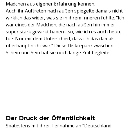
Mädchen aus eigener Erfahrung kennen.
Auch ihr Auftreten nach außen spiegelte damals nicht
wirklich das wider, was sie in ihrem Inneren fühlte. "Ich
war eines der Mädchen, die nach außen hin immer
super stark gewirkt haben - so, wie ich es auch heute
tue. Nur mit dem Unterschied, dass ich das damals
überhaupt nicht war." Diese Diskrepanz zwischen
Schein und Sein hat sie noch lange Zeit begleitet.
Der Druck der Öffentlichkeit
Spätestens mit ihrer Teilnahme an "Deutschland