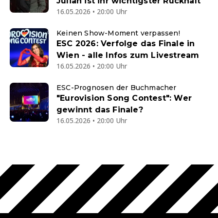
Julian ist ihr wichtigster Rückhalt
16.05.2026 • 20:00 Uhr
Keinen Show-Moment verpassen!
ESC 2026: Verfolge das Finale in
Wien - alle Infos zum Livestream
16.05.2026 • 20:00 Uhr
ESC-Prognosen der Buchmacher
"Eurovision Song Contest": Wer
gewinnt das Finale?
16.05.2026 • 20:00 Uhr