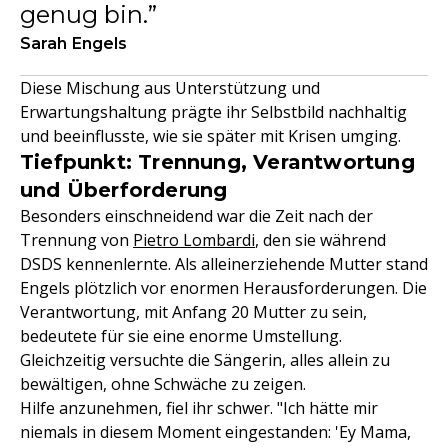
genug bin.
Sarah Engels
Diese Mischung aus Unterstützung und
Erwartungshaltung prägte ihr Selbstbild nachhaltig
und beeinflusste, wie sie später mit Krisen umging.
Tiefpunkt: Trennung, Verantwortung
und Überforderung
Besonders einschneidend war die Zeit nach der
Trennung von
Pietro Lombardi
, den sie während
DSDS kennenlernte. Als alleinerziehende Mutter stand
Engels plötzlich vor enormen Herausforderungen. Die
Verantwortung, mit Anfang 20 Mutter zu sein,
bedeutete für sie eine enorme Umstellung.
Gleichzeitig versuchte die Sängerin, alles allein zu
bewältigen, ohne Schwäche zu zeigen.
Hilfe anzunehmen, fiel ihr schwer. "Ich hätte mir
niemals in diesem Moment eingestanden: 'Ey Mama,