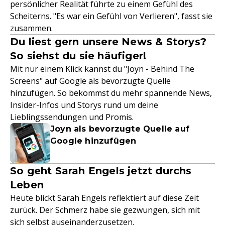
persönlicher Realität führte zu einem Gefühl des
Scheiterns. "Es war ein Gefühl von Verlieren", fasst sie
zusammen.
Du liest gern unsere News & Storys?
So siehst du sie häufiger!
Mit nur einem Klick kannst du "Joyn - Behind The
Screens" auf Google als bevorzugte Quelle
hinzufügen. So bekommst du mehr spannende News,
Insider-Infos und Storys rund um deine
Lieblingssendungen und Promis.
Joyn als bevorzugte Quelle auf
Google hinzufügen
So geht Sarah Engels jetzt durchs
Leben
Heute blickt Sarah Engels reflektiert auf diese Zeit
zurück. Der Schmerz habe sie gezwungen, sich mit
sich selbst auseinanderzusetzen.