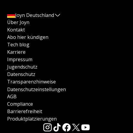
Joyn Deutschland
Über Joyn
Kontakt
Abo hier kündigen
Tech blog
Karriere
Impressum
Jugendschutz
Datenschutz
Transparenzhinweise
Datenschutzeinstellungen
AGB
Compliance
Barrierefreiheit
Produktplatzierungen