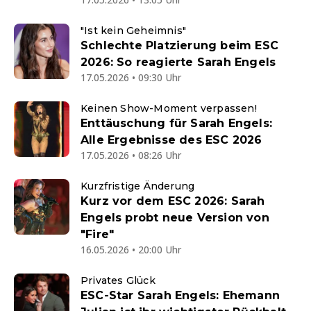
"Ist kein Geheimnis"
Schlechte Platzierung beim ESC
2026: So reagierte Sarah Engels
17.05.2026 • 09:30 Uhr
Keinen Show-Moment verpassen!
Enttäuschung für Sarah Engels:
Alle Ergebnisse des ESC 2026
17.05.2026 • 08:26 Uhr
Kurzfristige Änderung
Kurz vor dem ESC 2026: Sarah
Engels probt neue Version von
"Fire"
16.05.2026 • 20:00 Uhr
Privates Glück
ESC-Star Sarah Engels: Ehemann