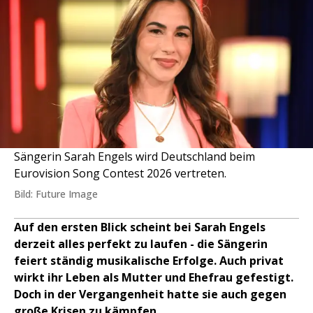
Sängerin Sarah Engels wird Deutschland beim
Eurovision Song Contest 2026 vertreten.
Bild: Future Image
Auf den ersten Blick scheint bei Sarah Engels
derzeit alles perfekt zu laufen - die Sängerin
feiert ständig musikalische Erfolge. Auch privat
wirkt ihr Leben als Mutter und Ehefrau gefestigt.
Doch in der Vergangenheit hatte sie auch gegen
große Krisen zu kämpfen.