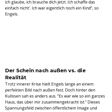
ich glaube, ich brauche dich jetzt. Ich schaffe das
einfach nicht'. Ich war eigentlich noch ein Kind", so
Engels.
Der Schein nach außen vs. die
Realität
Trotz innerer Krise hielt Engels lange an einem
perfekten Bild nach außen fest. Doch hinter den
Kulissen sah es anders aus. "Es war wie so ein ganzes
Haus, das über mir zusammengekracht ist." Dieses
Spannungsfeld zwischen öffentlichem Image und