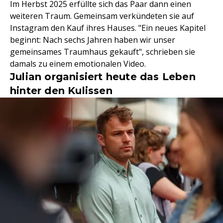
Im Herbst 2025 erfüllte sich das Paar dann einen
weiteren Traum. Gemeinsam verkündeten sie auf
Instagram den Kauf ihres Hauses. "Ein neues Kapitel
beginnt: Nach sechs Jahren haben wir unser
gemeinsames Traumhaus gekauft", schrieben sie
damals zu einem emotionalen Video.
Julian organisiert heute das Leben
hinter den Kulissen