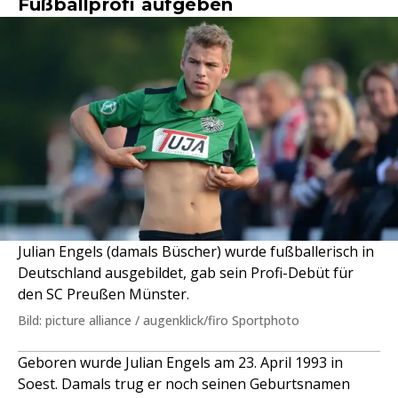
Fußballprofi aufgeben
Julian Engels (damals Büscher) wurde fußballerisch in
Deutschland ausgebildet, gab sein Profi-Debüt für
den SC Preußen Münster.
Bild: picture alliance / augenklick/firo Sportphoto
Geboren wurde Julian Engels am 23. April 1993 in
Soest. Damals trug er noch seinen Geburtsnamen