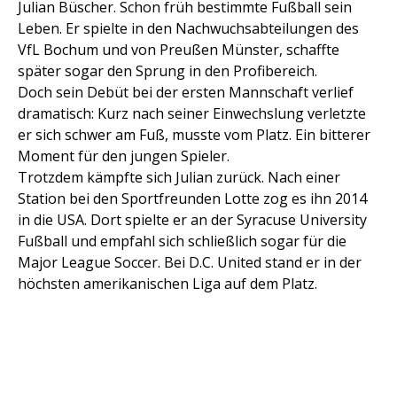
Julian Büscher. Schon früh bestimmte Fußball sein
Leben. Er spielte in den Nachwuchsabteilungen des
VfL Bochum und von Preußen Münster, schaffte
später sogar den Sprung in den Profibereich.
Doch sein Debüt bei der ersten Mannschaft verlief
dramatisch: Kurz nach seiner Einwechslung verletzte
er sich schwer am Fuß, musste vom Platz. Ein bitterer
Moment für den jungen Spieler.
Trotzdem kämpfte sich Julian zurück. Nach einer
Station bei den Sportfreunden Lotte zog es ihn 2014
in die USA. Dort spielte er an der Syracuse University
Fußball und empfahl sich schließlich sogar für die
Major League Soccer. Bei D.C. United stand er in der
höchsten amerikanischen Liga auf dem Platz.