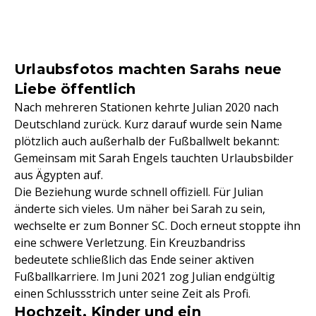
Urlaubsfotos machten Sarahs neue
Liebe öffentlich
Nach mehreren Stationen kehrte Julian 2020 nach
Deutschland zurück. Kurz darauf wurde sein Name
plötzlich auch außerhalb der Fußballwelt bekannt:
Gemeinsam mit Sarah Engels tauchten Urlaubsbilder
aus Ägypten auf.
Die Beziehung wurde schnell offiziell. Für Julian
änderte sich vieles. Um näher bei Sarah zu sein,
wechselte er zum Bonner SC. Doch erneut stoppte ihn
eine schwere Verletzung. Ein Kreuzbandriss
bedeutete schließlich das Ende seiner aktiven
Fußballkarriere. Im Juni 2021 zog Julian endgültig
einen Schlussstrich unter seine Zeit als Profi.
Hochzeit, Kinder und ein