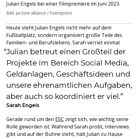
Julian Engels bei einer Filmpremiere im Juni 2023.
Bild: picture alliance / Eventpress
Heute steht Julian Engels nicht mehr auf dem
Fußballplatz, sondern organisiert große Teile des
Familien- und Berufslebens. Sarah verriet einmal:
Julian betreut einen Großteil der
Projekte im Bereich Social Media,
Geldanlagen, Geschäftsideen und
unsere ehrenamtlichen Aufgaben,
aber auch so koordiniert er viel.
Sarah Engels
Gerade rund um den
ESC
zeigt sich, wie wichtig seine
Rolle geworden ist. Während Sarah probt, Interviews
gibt und auf der Bühne steht, hält Julian zu Hause