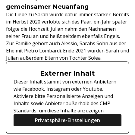
gemeinsamer Neuanfang
Die Liebe zu Sarah wurde dafür immer stärker. Bereits
im Herbst 2020 verlobte sich das Paar, ein Jahr später
folgte die Hochzeit. Julian nahm den Nachnamen
seiner Frau an und heißt seitdem ebenfalls Engels.
Zur Familie gehört auch Alessio, Sarahs Sohn aus der
Ehe mit
Pietro Lombardi
. Ende 2021 wurden Sarah und
Julian außerdem Eltern von Tochter Solea.
Externer Inhalt
Dieser Inhalt stammt von externen Anbietern
wie Facebook, Instagram oder Youtube.
Aktiviere bitte Personalisierte Anzeigen und
Inhalte sowie Anbieter außerhalb des CMP
Standards, um diese Inhalte anzuzeigen.
Privatsphäre-Einstellungen