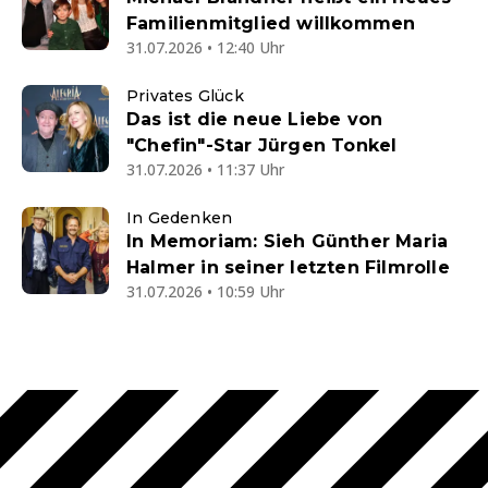
Familienmitglied willkommen
31.07.2026 • 12:40 Uhr
Privates Glück
Das ist die neue Liebe von
"Chefin"-Star Jürgen Tonkel
31.07.2026 • 11:37 Uhr
In Gedenken
In Memoriam: Sieh Günther Maria
Halmer in seiner letzten Filmrolle
31.07.2026 • 10:59 Uhr