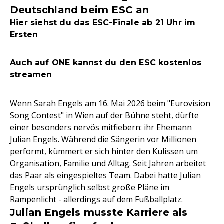
Deutschland beim ESC an
Hier siehst du das ESC-Finale ab 21 Uhr im
Ersten
Auch auf ONE kannst du den ESC kostenlos
streamen
Wenn
Sarah Engels
am 16. Mai 2026 beim
"Eurovision
Song Contest"
in Wien auf der Bühne steht, dürfte
einer besonders nervös mitfiebern: ihr Ehemann
Julian Engels. Während die Sängerin vor Millionen
performt, kümmert er sich hinter den Kulissen um
Organisation, Familie und Alltag. Seit Jahren arbeitet
das Paar als eingespieltes Team. Dabei hatte Julian
Engels ursprünglich selbst große Pläne im
Rampenlicht - allerdings auf dem Fußballplatz.
Julian Engels musste Karriere als