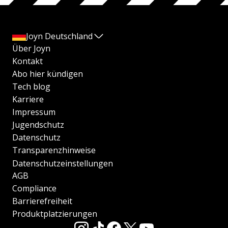
Joyn Deutschland
Über Joyn
Kontakt
Abo hier kündigen
Tech blog
Karriere
Impressum
Jugendschutz
Datenschutz
Transparenzhinweise
Datenschutzeinstellungen
AGB
Compliance
Barrierefreiheit
Produktplatzierungen