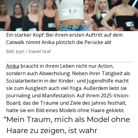
Ein starker Kopf: Bei ihrem ersten Auftritt auf dem
Catwalk nimmt Anika plötzlich die Perücke ab!
Bild: Joyn / Daniel Graf
Anika
braucht in ihrem Leben nicht nur Action,
sondern auch Abwechslung. Neben ihrer Tätigkeit als
Sozialarbeiterin in der Kinder- und Jugendhilfe macht
sie zum Ausgleich auch viel Yoga. Außerdem liebt sie
Journaling und Manifestation. Auf ihrem 2025-Vision-
Board, das die Träume und Ziele des Jahres festhält,
hatte sie ein Bild eines Models ohne Haare geklebt.
Mein Traum, mich als Model ohne
Haare zu zeigen, ist wahr