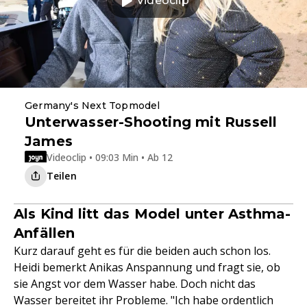
Videoclip
Germany's Next Topmodel
Unterwasser-Shooting mit Russell
James
Videoclip • 09:03 Min • Ab 12
Teilen
Als Kind litt das Model unter Asthma-
Anfällen
Kurz darauf geht es für die beiden auch schon los.
Heidi bemerkt Anikas Anspannung und fragt sie, ob
sie Angst vor dem Wasser habe. Doch nicht das
Wasser bereitet ihr Probleme. "Ich habe ordentlich