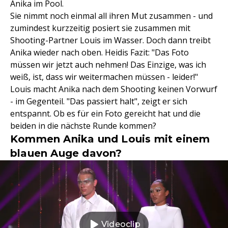
Anika im Pool.
Sie nimmt noch einmal all ihren Mut zusammen - und
zumindest kurzzeitig posiert sie zusammen mit
Shooting-Partner Louis im Wasser. Doch dann treibt
Anika wieder nach oben. Heidis Fazit: "Das Foto
müssen wir jetzt auch nehmen! Das Einzige, was ich
weiß, ist, dass wir weitermachen müssen - leider!"
Louis macht Anika nach dem Shooting keinen Vorwurf
- im Gegenteil. "Das passiert halt", zeigt er sich
entspannt. Ob es für ein Foto gereicht hat und die
beiden in die nächste Runde kommen?
Kommen Anika und Louis mit einem
blauen Auge davon?
Videoclip