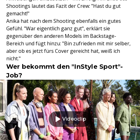
Shootings lautet das Fazit der Crew: "Hast du gut
gemacht!"
Anika hat nach dem Shooting ebenfalls ein gutes
Gefühl. "War eigentlich ganz gut", erklärt sie
gegenüber den anderen Models im Backstage-
Bereich und fügt hinzu: "Bin zufrieden mit mir selber,
aber ob es jetzt fürs Cover gereicht hat, weiß ich
nicht."
Wer bekommt den "InStyle Sport"-
Job?
Videoclip