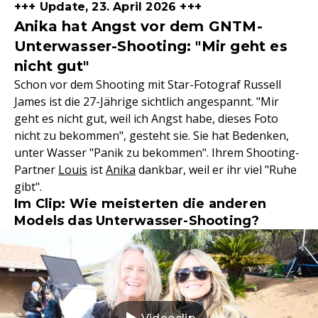
+++ Update, 23. April 2026 +++
Anika hat Angst vor dem GNTM-
Unterwasser-Shooting: "Mir geht es
nicht gut"
Schon vor dem Shooting mit Star-Fotograf Russell
James ist die 27-Jährige sichtlich angespannt. "Mir
geht es nicht gut, weil ich Angst habe, dieses Foto
nicht zu bekommen", gesteht sie. Sie hat Bedenken,
unter Wasser "Panik zu bekommen". Ihrem Shooting-
Partner
Louis
ist
Anika
dankbar, weil er ihr viel "Ruhe
gibt".
Im Clip: Wie meisterten die anderen
Models das Unterwasser-Shooting?