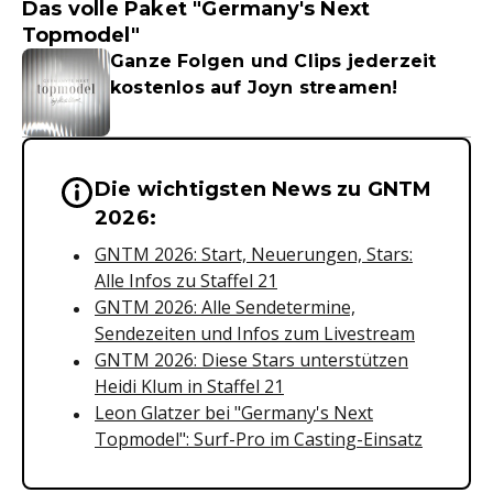
Das volle Paket "Germany's Next
Topmodel"
Ganze Folgen und Clips jederzeit
kostenlos auf Joyn streamen!
Die wichtigsten News zu GNTM
Wichtige Hinweise & Informationen 
2026:
GNTM 2026: Start, Neuerungen, Stars:
Alle Infos zu Staffel 21
GNTM 2026: Alle Sendetermine,
Sendezeiten und Infos zum Livestream
GNTM 2026: Diese Stars unterstützen
Heidi Klum in Staffel 21
Leon Glatzer bei "Germany's Next
Topmodel": Surf-Pro im Casting-Einsatz