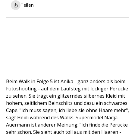
Teilen
Beim Walk in Folge 5 ist Anika - ganz anders als beim
Fotoshooting - auf dem Laufsteg mit lockiger Perücke
zu sehen. Sie trägt ein glitzerndes silbernes Kleid mit
hohem, seitlichem Beinschlitz und dazu ein schwarzes
Cape. "Ich muss sagen, ich liebe sie ohne Haare mehr",
sagt Heidi während des Walks. Supermodel Nadja
Auermann ist anderer Meinung: "Ich finde die Perücke
sehr schön. Sie sieht auch toll aus mit den Haaren -