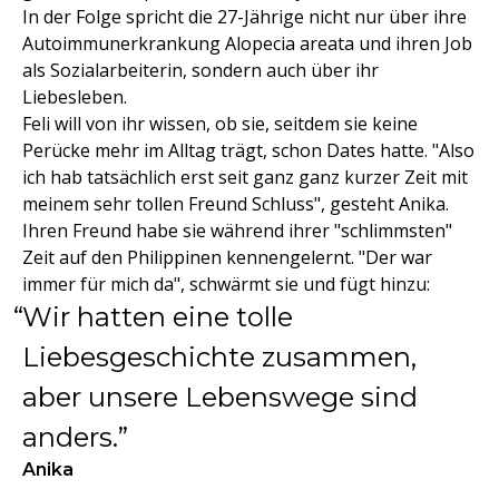
In der Folge spricht die 27-Jährige nicht nur über ihre
Autoimmunerkrankung Alopecia areata und ihren Job
als Sozialarbeiterin, sondern auch über ihr
Liebesleben.
Feli will von ihr wissen, ob sie, seitdem sie keine
Perücke mehr im Alltag trägt, schon Dates hatte. "Also
ich hab tatsächlich erst seit ganz ganz kurzer Zeit mit
meinem sehr tollen Freund Schluss", gesteht Anika.
Ihren Freund habe sie während ihrer "schlimmsten"
Zeit auf den Philippinen kennengelernt. "Der war
immer für mich da", schwärmt sie und fügt hinzu:
Wir hatten eine tolle
Liebesgeschichte zusammen,
aber unsere Lebenswege sind
anders.
Anika