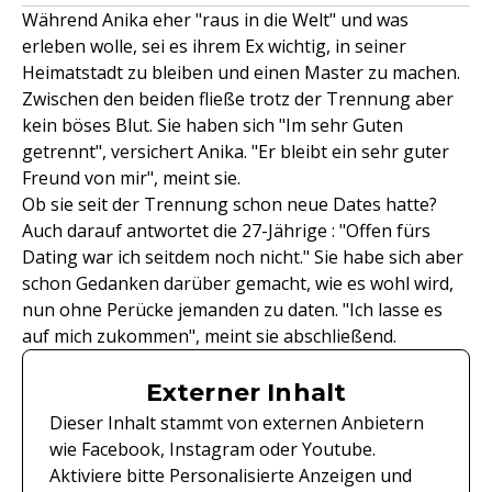
Während Anika eher "raus in die Welt" und was
erleben wolle, sei es ihrem Ex wichtig, in seiner
Heimatstadt zu bleiben und einen Master zu machen.
Zwischen den beiden fließe trotz der Trennung aber
kein böses Blut. Sie haben sich "Im sehr Guten
getrennt", versichert Anika. "Er bleibt ein sehr guter
Freund von mir", meint sie.
Ob sie seit der Trennung schon neue Dates hatte?
Auch darauf antwortet die 27-Jährige : "Offen fürs
Dating war ich seitdem noch nicht." Sie habe sich aber
schon Gedanken darüber gemacht, wie es wohl wird,
nun ohne Perücke jemanden zu daten. "Ich lasse es
auf mich zukommen", meint sie abschließend.
Externer Inhalt
Dieser Inhalt stammt von externen Anbietern
wie Facebook, Instagram oder Youtube.
Aktiviere bitte Personalisierte Anzeigen und