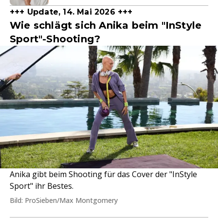
+++ Update, 14. Mai 2026 +++
Wie schlägt sich Anika beim "InStyle
Sport"-Shooting?
Anika gibt beim Shooting für das Cover der "InStyle
Sport" ihr Bestes.
Bild: ProSieben/Max Montgomery