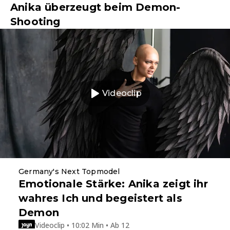
Anika überzeugt beim Demon-
Shooting
Videoclip
Germany's Next Topmodel
Emotionale Stärke: Anika zeigt ihr
wahres Ich und begeistert als
Demon
Videoclip • 10:02 Min • Ab 12