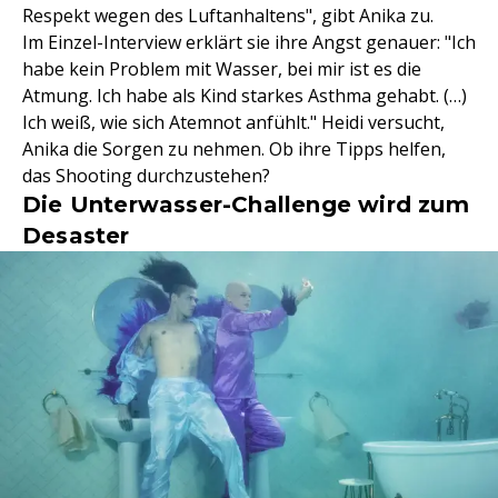
Respekt wegen des Luftanhaltens", gibt Anika zu.
Im Einzel-Interview erklärt sie ihre Angst genauer: "Ich
habe kein Problem mit Wasser, bei mir ist es die
Atmung. Ich habe als Kind starkes Asthma gehabt. (…)
Ich weiß, wie sich Atemnot anfühlt." Heidi versucht,
Anika die Sorgen zu nehmen. Ob ihre Tipps helfen,
das Shooting durchzustehen?
Die Unterwasser-Challenge wird zum
Desaster