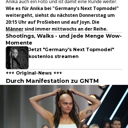
Anika auch ein Foto und ist damit eine Runde weiter.
Wie es für Anika bei "Germany's Next Topmodel"
weitergeht, siehst du nächsten Donnerstag um
20:15 Uhr auf ProSieben und auf Joyn. Die
Männer
sind immer mittwochs an der Reihe.
Shootings, Walks - und jede Menge Wow-
Momente
Jetzt "Germany's Next Topmodel"
kostenlos streamen
+++ Original-News +++
Durch Manifestation zu GNTM