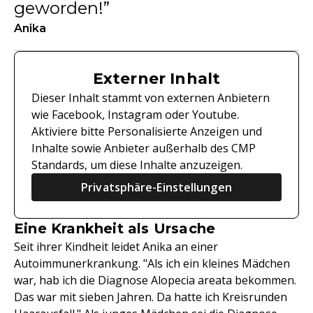
geworden!
Anika
Externer Inhalt
Dieser Inhalt stammt von externen Anbietern
wie Facebook, Instagram oder Youtube.
Aktiviere bitte Personalisierte Anzeigen und
Inhalte sowie Anbieter außerhalb des CMP
Standards, um diese Inhalte anzuzeigen.
Privatsphäre-Einstellungen
Eine Krankheit als Ursache
Seit ihrer Kindheit leidet Anika an einer
Autoimmunerkrankung. "Als ich ein kleines Mädchen
war, hab ich die Diagnose Alopecia areata bekommen.
Das war mit sieben Jahren. Da hatte ich Kreisrunden