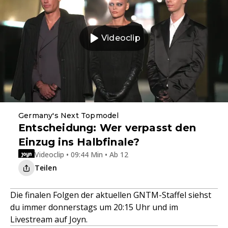
Videoclip
Germany's Next Topmodel
Entscheidung: Wer verpasst den
Einzug ins Halbfinale?
Videoclip • 09:44 Min • Ab 12
Teilen
Die finalen Folgen der aktuellen GNTM-Staffel siehst
du immer donnerstags um 20:15 Uhr und im
Livestream auf Joyn.