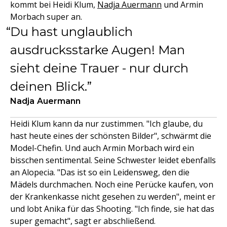
kommt bei Heidi Klum,
Nadja Auermann
und Armin
Morbach super an.
Du hast unglaublich
ausdrucksstarke Augen! Man
sieht deine Trauer - nur durch
deinen Blick.
Nadja Auermann
Heidi Klum kann da nur zustimmen. "Ich glaube, du
hast heute eines der schönsten Bilder", schwärmt die
Model-Chefin. Und auch Armin Morbach wird ein
bisschen sentimental. Seine Schwester leidet ebenfalls
an Alopecia. "Das ist so ein Leidensweg, den die
Mädels durchmachen. Noch eine Perücke kaufen, von
der Krankenkasse nicht gesehen zu werden", meint er
und lobt Anika für das Shooting. "Ich finde, sie hat das
super gemacht", sagt er abschließend.