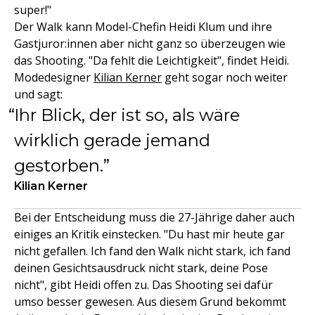
super!"
Der Walk kann Model-Chefin Heidi Klum und ihre
Gastjuror:innen aber nicht ganz so überzeugen wie
das Shooting. "Da fehlt die Leichtigkeit", findet Heidi.
Modedesigner
Kilian Kerner
geht sogar noch weiter
und sagt:
Ihr Blick, der ist so, als wäre
wirklich gerade jemand
gestorben.
Kilian Kerner
Bei der Entscheidung muss die 27-Jährige daher auch
einiges an Kritik einstecken. "Du hast mir heute gar
nicht gefallen. Ich fand den Walk nicht stark, ich fand
deinen Gesichtsausdruck nicht stark, deine Pose
nicht", gibt Heidi offen zu. Das Shooting sei dafür
umso besser gewesen. Aus diesem Grund bekommt