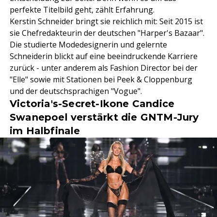
perfekte Titelbild geht, zählt Erfahrung.
Kerstin Schneider bringt sie reichlich mit: Seit 2015 ist
sie Chefredakteurin der deutschen "Harper's Bazaar".
Die studierte Modedesignerin und gelernte
Schneiderin blickt auf eine beeindruckende Karriere
zurück - unter anderem als Fashion Director bei der
"Elle" sowie mit Stationen bei Peek & Cloppenburg
und der deutschsprachigen "Vogue".
Victoria's-Secret-Ikone Candice
Swanepoel verstärkt die GNTM-Jury
im Halbfinale