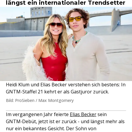
längst ein internationaler Trendsetter
Heidi Klum und Elias Becker verstehen sich bestens: In
GNTM-Staffel 21 kehrt er als Gastjuror zurück.
Bild: ProSieben / Max Montgomery
Im vergangenen Jahr feierte
Elias Becker
sein
GNTM‑Debüt, jetzt ist er zurück - und längst mehr als
nur ein bekanntes Gesicht. Der Sohn von