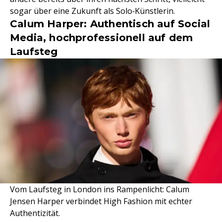
sogar über eine Zukunft als Solo‑Künstlerin.
Calum Harper: Authentisch auf Social
Media, hochprofessionell auf dem
Laufsteg
Vom Laufsteg in London ins Rampenlicht: Calum
Jensen Harper verbindet High Fashion mit echter
Authentizität.