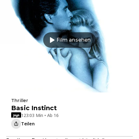
Film ansehen
Thriller
Basic Instinct
123:03 Min • Ab 16
Teilen