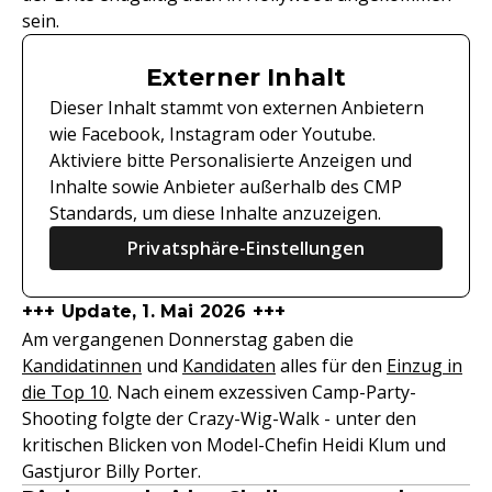
sein.
Externer Inhalt
Dieser Inhalt stammt von externen Anbietern
wie Facebook, Instagram oder Youtube.
Aktiviere bitte Personalisierte Anzeigen und
Inhalte sowie Anbieter außerhalb des CMP
Standards, um diese Inhalte anzuzeigen.
Privatsphäre-Einstellungen
+++ Update, 1. Mai 2026 +++
Am vergangenen Donnerstag gaben die
Kandidatinnen
und
Kandidaten
alles für den
Einzug in
die Top 10
. Nach einem exzessiven Camp-Party-
Shooting folgte der Crazy-Wig-Walk - unter den
kritischen Blicken von Model-Chefin Heidi Klum und
Gastjuror Billy Porter.