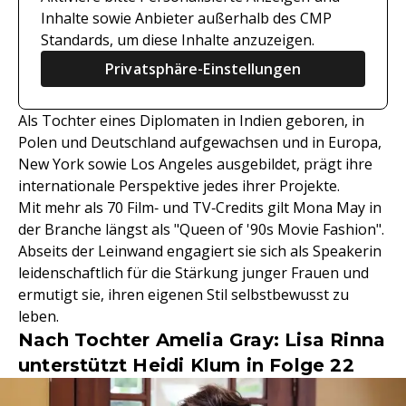
Inhalte sowie Anbieter außerhalb des CMP
Standards, um diese Inhalte anzuzeigen.
Privatsphäre-Einstellungen
Als Tochter eines Diplomaten in Indien geboren, in
Polen und Deutschland aufgewachsen und in Europa,
New York sowie Los Angeles ausgebildet, prägt ihre
internationale Perspektive jedes ihrer Projekte.
Mit mehr als 70 Film‑ und TV‑Credits gilt Mona May in
der Branche längst als "Queen of '90s Movie Fashion".
Abseits der Leinwand engagiert sie sich als Speakerin
leidenschaftlich für die Stärkung junger Frauen und
ermutigt sie, ihren eigenen Stil selbstbewusst zu
leben.
Nach Tochter Amelia Gray: Lisa Rinna
unterstützt Heidi Klum in Folge 22