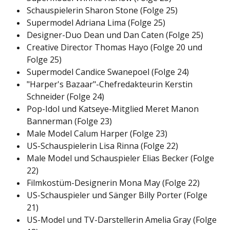
Schauspielerin Sharon Stone (Folge 25)
Supermodel Adriana Lima (Folge 25)
Designer-Duo Dean und Dan Caten (Folge 25)
Creative Director Thomas Hayo (Folge 20 und
Folge 25)
Supermodel Candice Swanepoel (Folge 24)
"Harper's Bazaar"-Chefredakteurin Kerstin
Schneider (Folge 24)
Pop-Idol und Katseye-Mitglied Meret Manon
Bannerman (Folge 23)
Male Model Calum Harper (Folge 23)
US-Schauspielerin Lisa Rinna (Folge 22)
Male Model und Schauspieler Elias Becker (Folge
22)
Filmkostüm-Designerin Mona May (Folge 22)
US-Schauspieler und Sänger Billy Porter (Folge
21)
US-Model und TV-Darstellerin Amelia Gray (Folge