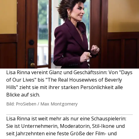
Lisa Rinna vereint Glanz und Geschäftssinn: Von "Days
of Our Lives" bis "The Real Housewives of Beverly
Hills" zieht sie mit ihrer starken Persönlichkeit alle
Blicke auf sich.
Bild: ProSieben / Max Montgomery
Lisa Rinna ist weit mehr als nur eine Schauspielerin:
Sie ist Unternehmerin, Moderatorin, Stil-Ikone und
seit Jahrzehnten eine feste Größe der Film- und