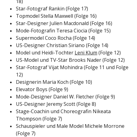
18)
Star-Fotograf Rankin (Folge 17)
Topmodel Stella Maxwell (Folge 16)
Star-Designer Julien Macdonald (Folge 16)
Mode-Fotografin Teresa Ciocia (Folge 15)
Supermodel Coco Rocha (Folge 14)
US-Designer Christian Siriano (Folge 14)
Model und Heidi-Tochter
Leni Klum
(Folge 12)
US-Model und TV-Star Brooks Nader (Folge 12)
Star-Fotograf Vijat Mohindra (Folge 11 und Folge
12)
Designerin Maria Koch (Folge 10)
Elevator Boys (Folge 9)
Mode-Designer Daniel W. Fletcher (Folge 9)
US-Designer Jeremy Scott (Folge 8)
Stage-Coachin und Choreografin Nikeata
Thompson (Folge 7)
Schauspieler und Male Model Michele Morrone
(Folge 7)