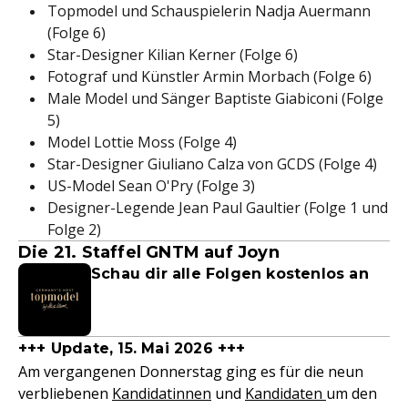
Topmodel und Schauspielerin Nadja Auermann
(Folge 6)
Star-Designer Kilian Kerner (Folge 6)
Fotograf und Künstler Armin Morbach (Folge 6)
Male Model und Sänger Baptiste Giabiconi (Folge
5)
Model Lottie Moss (Folge 4)
Star-Designer Giuliano Calza von GCDS (Folge 4)
US-Model Sean O'Pry (Folge 3)
Designer-Legende Jean Paul Gaultier (Folge 1 und
Folge 2)
Die 21. Staffel GNTM auf Joyn
Schau dir alle Folgen kostenlos an
+++ Update, 15. Mai 2026 +++
Am vergangenen Donnerstag ging es für die neun
verbliebenen
Kandidatinnen
und
Kandidaten
um den