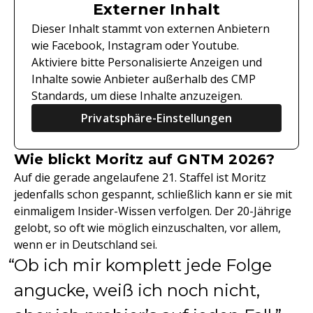
Externer Inhalt
Dieser Inhalt stammt von externen Anbietern
wie Facebook, Instagram oder Youtube.
Aktiviere bitte Personalisierte Anzeigen und
Inhalte sowie Anbieter außerhalb des CMP
Standards, um diese Inhalte anzuzeigen.
Privatsphäre-Einstellungen
Wie blickt Moritz auf GNTM 2026?
Auf die gerade angelaufene 21. Staffel ist Moritz
jedenfalls schon gespannt, schließlich kann er sie mit
einmaligem Insider-Wissen verfolgen. Der 20-Jährige
gelobt, so oft wie möglich einzuschalten, vor allem,
wenn er in Deutschland sei.
Ob ich mir komplett jede Folge
angucke, weiß ich noch nicht,