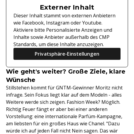
Externer Inhalt
Dieser Inhalt stammt von externen Anbietern
wie Facebook, Instagram oder Youtube.
Aktiviere bitte Personalisierte Anzeigen und
Inhalte sowie Anbieter außerhalb des CMP
Standards, um diese Inhalte anzuzeigen.
Privatsphäre-Einstellungen
Wie geht's weiter? Große Ziele, klare
Wünsche
Stillstehen kommt für GNTM-Gewinner Moritz nicht
infrage. Sein Fokus liegt klar auf dem Modeln - alles
Weitere werde sich zeigen. Fashion Week? Möglich.
Richtig Feuer fängt er aber bei einer anderen
Vorstellung: eine internationale Parfüm-Kampagne,
am liebsten für ein großes Haus wie Chanel. "Dazu
würde ich auf jeden Fall nicht Nein sagen. Das wär