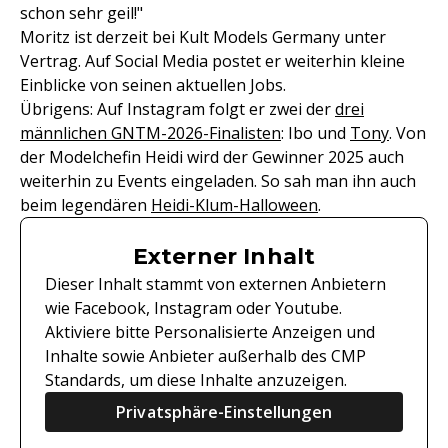
schon sehr geil!"
Moritz ist derzeit bei Kult Models Germany unter
Vertrag. Auf Social Media postet er weiterhin kleine
Einblicke von seinen aktuellen Jobs.
Übrigens: Auf Instagram folgt er zwei der
drei
männlichen GNTM-2026-Finalisten
: Ibo und
Tony
. Von
der Modelchefin Heidi wird der Gewinner 2025 auch
weiterhin zu Events eingeladen. So sah man ihn auch
beim legendären
Heidi-Klum-Halloween
.
Externer Inhalt
Dieser Inhalt stammt von externen Anbietern
wie Facebook, Instagram oder Youtube.
Aktiviere bitte Personalisierte Anzeigen und
Inhalte sowie Anbieter außerhalb des CMP
Standards, um diese Inhalte anzuzeigen.
Privatsphäre-Einstellungen