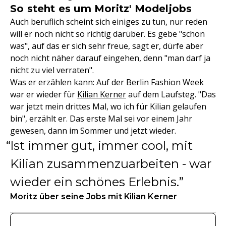
So steht es um Moritz' Modeljobs
Auch beruflich scheint sich einiges zu tun, nur reden
will er noch nicht so richtig darüber. Es gebe "schon
was", auf das er sich sehr freue, sagt er, dürfe aber
noch nicht näher darauf eingehen, denn "man darf ja
nicht zu viel verraten".
Was er erzählen kann: Auf der Berlin Fashion Week
war er wieder für
Kilian Kerner
auf dem Laufsteg. "Das
war jetzt mein drittes Mal, wo ich für Kilian gelaufen
bin", erzählt er. Das erste Mal sei vor einem Jahr
gewesen, dann im Sommer und jetzt wieder.
Ist immer gut, immer cool, mit
Kilian zusammenzuarbeiten - war
wieder ein schönes Erlebnis.
Moritz über seine Jobs mit Kilian Kerner