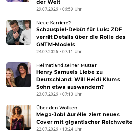
der Welt
29.07.2026 • 06:59 Uhr
Neue Karriere?
Schauspiel-Debüt für Luis: ZDF
verrät Details über die Rolle des
GNTM-Models
24.07.2026 • 07:11 Uhr
Heimatland seiner Mutter
Henry Samuels Liebe zu
Deutschland: Will Heidi Klums
Sohn etwa auswandern?
23.07.2026 • 07:13 Uhr
Über den Wolken
Mega-Job! Aurélie ziert neues
Cover mit gigantischer Reichweite
22.07.2026 • 13:24 Uhr