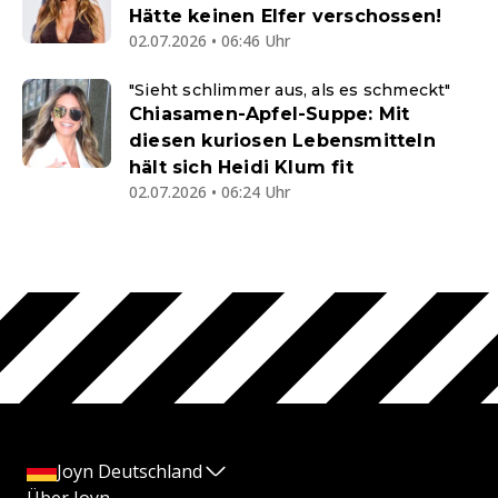
Hätte keinen Elfer verschossen!
02.07.2026 • 06:46 Uhr
"Sieht schlimmer aus, als es schmeckt"
Chiasamen-Apfel-Suppe: Mit
diesen kuriosen Lebensmitteln
hält sich Heidi Klum fit
02.07.2026 • 06:24 Uhr
Joyn Deutschland