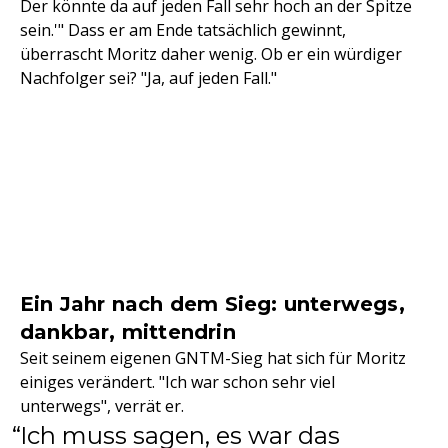
Der könnte da auf jeden Fall sehr hoch an der Spitze
sein.'" Dass er am Ende tatsächlich gewinnt,
überrascht Moritz daher wenig. Ob er ein würdiger
Nachfolger sei? "Ja, auf jeden Fall."
Ein Jahr nach dem Sieg: unterwegs,
dankbar, mittendrin
Seit seinem eigenen GNTM-Sieg hat sich für Moritz
einiges verändert. "Ich war schon sehr viel
unterwegs", verrät er.
Ich muss sagen, es war das