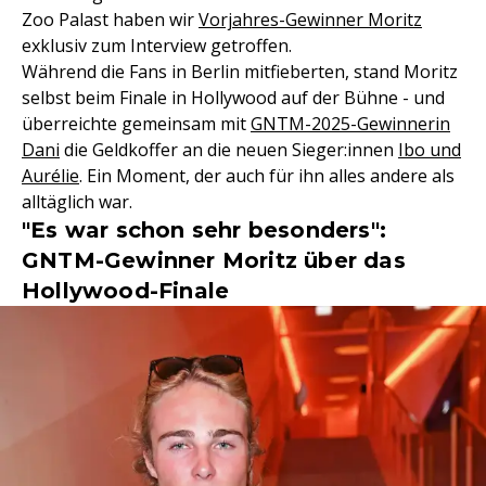
Zoo Palast haben wir
Vorjahres-Gewinner Moritz
exklusiv zum Interview getroffen.
Während die Fans in Berlin mitfieberten, stand Moritz
selbst beim Finale in Hollywood auf der Bühne - und
überreichte gemeinsam mit
GNTM-2025-Gewinnerin
Dani
die Geldkoffer an die neuen Sieger:innen
Ibo und
Aurélie
. Ein Moment, der auch für ihn alles andere als
alltäglich war.
"Es war schon sehr besonders":
GNTM-Gewinner Moritz über das
Hollywood-Finale