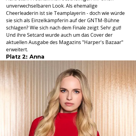
unverwechselbaren Look. Als ehemalige
Cheerleaderin ist sie Teamplayerin - doch wie würde
sie sich als Einzelkämpferin auf der GNTM-Bühne
schlagen? Wie sich nach dem Finale zeigt: Sehr gut!
Und ihre Setcard wurde auch um das Cover der
aktuellen Ausgabe des Magazins "Harper's Bazaar"
erweitert.
Platz 2: Anna