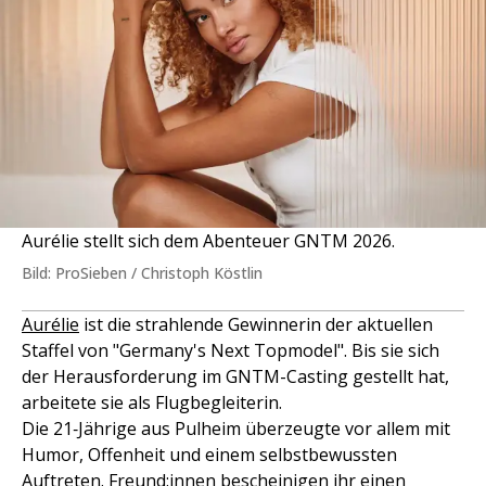
Aurélie stellt sich dem Abenteuer GNTM 2026.
Bild: ProSieben / Christoph Köstlin
Aurélie
ist die strahlende Gewinnerin der aktuellen
Staffel von "Germany's Next Topmodel". Bis sie sich
der Herausforderung im GNTM-Casting gestellt hat,
arbeitete sie als Flugbegleiterin.
Die 21‑Jährige aus Pulheim überzeugte vor allem mit
Humor, Offenheit und einem selbstbewussten
Auftreten. Freund:innen bescheinigen ihr einen