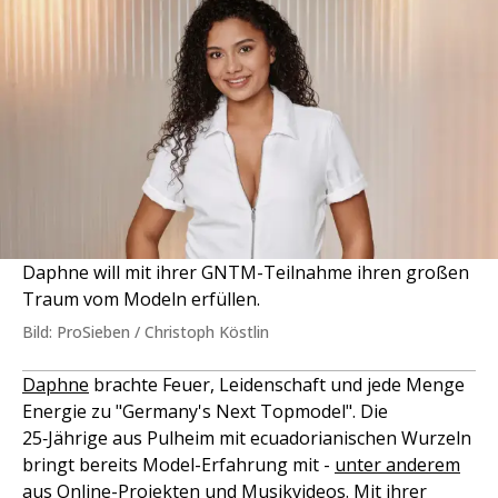
Daphne will mit ihrer GNTM-Teilnahme ihren großen
Traum vom Modeln erfüllen.
Bild: ProSieben / Christoph Köstlin
Daphne
brachte Feuer, Leidenschaft und jede Menge
Energie zu "Germany's Next Topmodel". Die
25‑Jährige aus Pulheim mit ecuadorianischen Wurzeln
bringt bereits Model-Erfahrung mit -
unter anderem
aus Online-Projekten und Musikvideos.
Mit ihrer