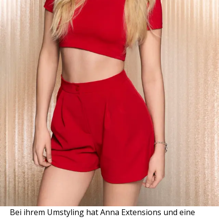
Bei ihrem Umstyling hat Anna Extensions und eine