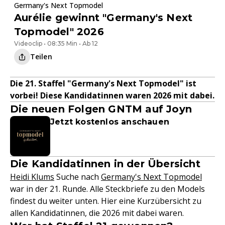
Germany's Next Topmodel
Aurélie gewinnt "Germany's Next
Topmodel" 2026
Videoclip • 08:35 Min • Ab 12
Teilen
Die 21. Staffel "Germany's Next Topmodel" ist
vorbei! Diese Kandidatinnen waren 2026 mit dabei.
Die neuen Folgen GNTM auf Joyn
Jetzt kostenlos anschauen
Die Kandidatinnen in der Übersicht
Heidi Klums
Suche nach
Germany's Next Topmodel
war in der 21. Runde. Alle Steckbriefe zu den Models
findest du weiter unten. Hier eine Kurzübersicht zu
allen Kandidatinnen, die 2026 mit dabei waren.