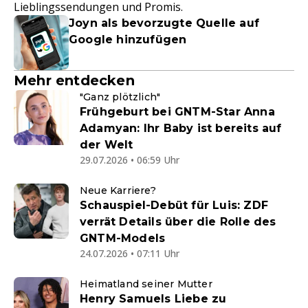
Lieblingssendungen und Promis.
Joyn als bevorzugte Quelle auf
Google hinzufügen
Mehr entdecken
"Ganz plötzlich"
Frühgeburt bei GNTM-Star Anna
Adamyan: Ihr Baby ist bereits auf
der Welt
29.07.2026 • 06:59 Uhr
Neue Karriere?
Schauspiel-Debüt für Luis: ZDF
verrät Details über die Rolle des
GNTM-Models
24.07.2026 • 07:11 Uhr
Heimatland seiner Mutter
Henry Samuels Liebe zu