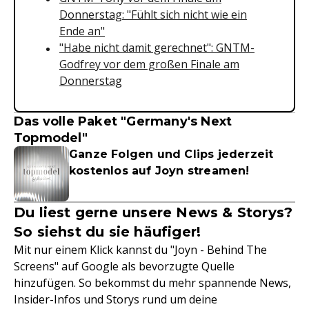
Donnerstag: "Fühlt sich nicht wie ein
Ende an"
"Habe nicht damit gerechnet": GNTM-
Godfrey vor dem großen Finale am
Donnerstag
Das volle Paket "Germany's Next
Topmodel"
Ganze Folgen und Clips jederzeit
kostenlos auf Joyn streamen!
Du liest gerne unsere News & Storys?
So siehst du sie häufiger!
Mit nur einem Klick kannst du "Joyn - Behind The
Screens" auf Google als bevorzugte Quelle
hinzufügen. So bekommst du mehr spannende News,
Insider-Infos und Storys rund um deine