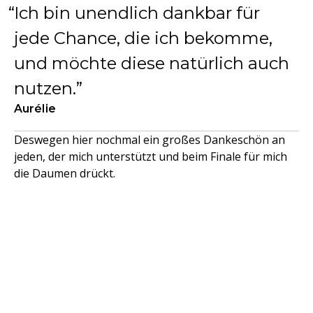
Ich bin unendlich dankbar für
jede Chance, die ich bekomme,
und möchte diese natürlich auch
nutzen.
Aurélie
Deswegen hier nochmal ein großes Dankeschön an
jeden, der mich unterstützt und beim Finale für mich
die Daumen drückt.