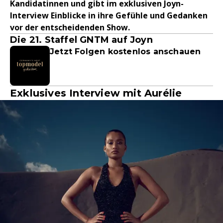
Kandidatinnen und gibt im exklusiven Joyn-
Interview Einblicke in ihre Gefühle und Gedanken
vor der entscheidenden Show.
Die 21. Staffel GNTM auf Joyn
Jetzt Folgen kostenlos anschauen
Exklusives Interview mit Aurélie