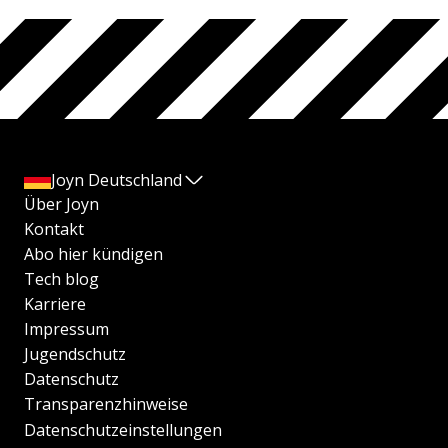
Joyn Deutschland
Über Joyn
Kontakt
Abo hier kündigen
Tech blog
Karriere
Impressum
Jugendschutz
Datenschutz
Transparenzhinweise
Datenschutzeinstellungen