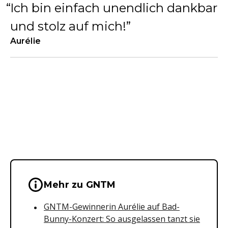
Ich bin einfach unendlich dankbar
und stolz auf mich!
Aurélie
Wichtige Hinweise & Informationen 
Mehr zu GNTM
GNTM-Gewinnerin Aurélie auf Bad-
Bunny-Konzert: So ausgelassen tanzt sie