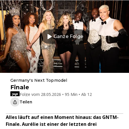
Ganze Folge
Germany's Next Topmodel
Finale
Folge vom 28.05.2026 • 95 Min • Ab 12
Teilen
Alles läuft auf einen Moment hinaus: das GNTM-
Finale. Aurélie ist einer der letzten drei