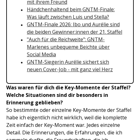
mit ihrem Freund
Händchenhaltend beim GNTM-Finale:
Was läuft zwischen Luis und Stella?
GNTM-Finale 2026: Ibo und Aurélie sind
die beiden Gewinner:innen der 21. Staffel
"Auch für die Reichweite": GNTM-
Marlenes unbequeme Beichte über
Social Media
GNTM-Siegerin Aurélie sichert sich
neuen Cover-Job - mit ganz viel Herz
Was waren für dich die Key-Momente der Staffel?
Welche Situationen sind dir besonders in
Erinnerung geblieben?
So bestimmte oder einzelne Key-Momente der Staffel
habe ich eigentlich nicht wirklich, weil die komplette
Zeit einfach der Key-Moment war. Jedes einzelne
Detail. Die Erinnerungen, die Erfahrungen, die ich