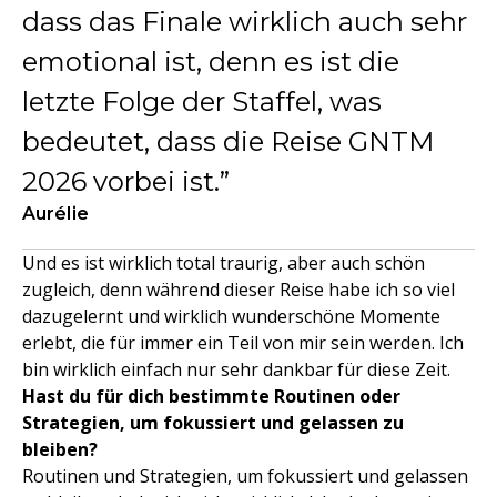
dass das Finale wirklich auch sehr
emotional ist, denn es ist die
letzte Folge der Staffel, was
bedeutet, dass die Reise GNTM
2026 vorbei ist.
Aurélie
Und es ist wirklich total traurig, aber auch schön
zugleich, denn während dieser Reise habe ich so viel
dazugelernt und wirklich wunderschöne Momente
erlebt, die für immer ein Teil von mir sein werden. Ich
bin wirklich einfach nur sehr dankbar für diese Zeit.
Hast du für dich bestimmte Routinen oder
Strategien, um fokussiert und gelassen zu
bleiben?
Routinen und Strategien, um fokussiert und gelassen