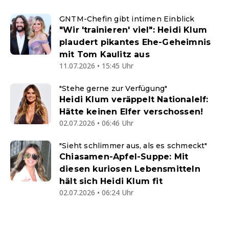
GNTM-Chefin gibt intimen Einblick
"Wir 'trainieren' viel": Heidi Klum
plaudert pikantes Ehe-Geheimnis
mit Tom Kaulitz aus
11.07.2026 • 15:45 Uhr
"Stehe gerne zur Verfügung"
Heidi Klum veräppelt Nationalelf:
Hätte keinen Elfer verschossen!
02.07.2026 • 06:46 Uhr
"Sieht schlimmer aus, als es schmeckt"
Chiasamen-Apfel-Suppe: Mit
diesen kuriosen Lebensmitteln
hält sich Heidi Klum fit
02.07.2026 • 06:24 Uhr