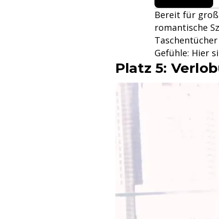
Bereit für groß
romantische Sz
Taschentücher 
Gefühle: Hier 
Platz 5: Verlob