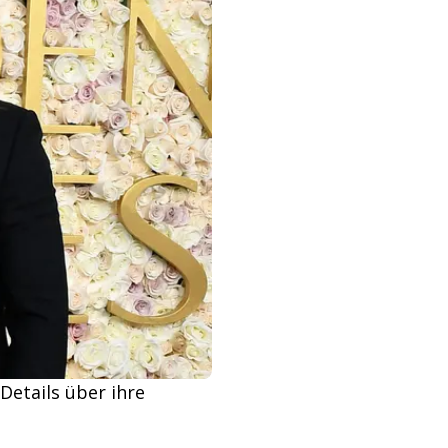
Details über ihre