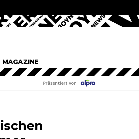
& MAGAZINE
Präsentiert von
tischen