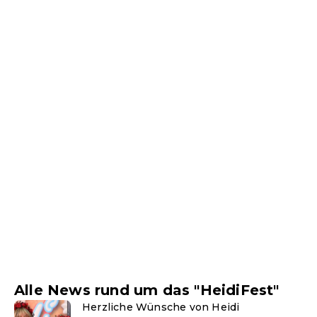
Alle News rund um das "HeidiFest"
Herzliche Wünsche von Heidi