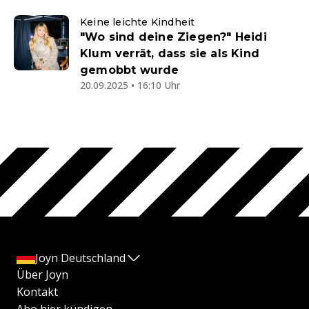
Keine leichte Kindheit
"Wo sind deine Ziegen?" Heidi
Klum verrät, dass sie als Kind
gemobbt wurde
20.09.2025 • 16:10 Uhr
Joyn Deutschland
Über Joyn
Kontakt