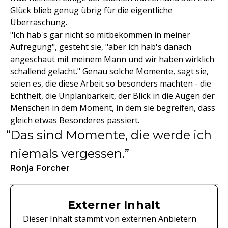
Glück blieb genug übrig für die eigentliche
Überraschung.
"Ich hab's gar nicht so mitbekommen in meiner
Aufregung", gesteht sie, "aber ich hab's danach
angeschaut mit meinem Mann und wir haben wirklich
schallend gelacht." Genau solche Momente, sagt sie,
seien es, die diese Arbeit so besonders machten - die
Echtheit, die Unplanbarkeit, der Blick in die Augen der
Menschen in dem Moment, in dem sie begreifen, dass
gleich etwas Besonderes passiert.
Das sind Momente, die werde ich
niemals vergessen.
Ronja Forcher
Externer Inhalt
Dieser Inhalt stammt von externen Anbietern