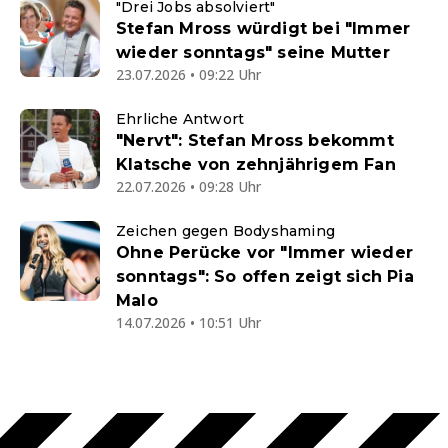
"Drei Jobs absolviert"
Stefan Mross würdigt bei "Immer
wieder sonntags" seine Mutter
23.07.2026 • 09:22 Uhr
Ehrliche Antwort
"Nervt": Stefan Mross bekommt
Klatsche von zehnjährigem Fan
22.07.2026 • 09:28 Uhr
Zeichen gegen Bodyshaming
Ohne Perücke vor "Immer wieder
sonntags": So offen zeigt sich Pia
Malo
14.07.2026 • 10:51 Uhr