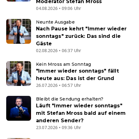
Moderator Stefan Mross
04.08.2026 • 09:06 Uhr
Neunte Ausgabe
Nach Pause kehrt "Immer wieder
sonntags" zurück: Das sind die
Gäste
02.08.2026 • 06:37 Uhr
Kein Mross am Sonntag
"Immer wieder sonntags" fällt
heute aus: Das ist der Grund
26.07.2026 • 06:57 Uhr
Bleibt die Sendung erhalten?
Läuft "Immer wieder sonntags"
mit Stefan Mross bald auf einem
anderen Sender?
23.07.2026 • 09:36 Uhr