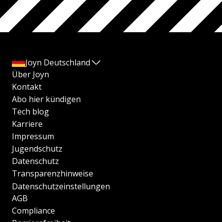
Joyn Deutschland
Über Joyn
Kontakt
Abo hier kündigen
Tech blog
Karriere
Impressum
Jugendschutz
Datenschutz
Transparenzhinweise
Datenschutzeinstellungen
AGB
Compliance