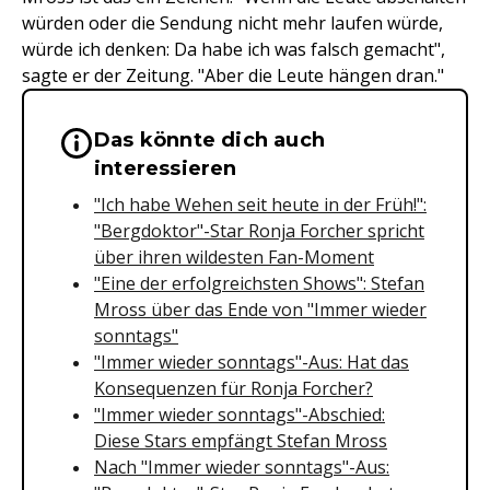
würden oder die Sendung nicht mehr laufen würde,
würde ich denken: Da habe ich was falsch gemacht",
sagte er der Zeitung. "Aber die Leute hängen dran."
Das könnte dich auch
Wichtige Hinweise & Informationen 
interessieren
"Ich habe Wehen seit heute in der Früh!":
"Bergdoktor"-Star Ronja Forcher spricht
über ihren wildesten Fan-Moment
"Eine der erfolgreichsten Shows": Stefan
Mross über das Ende von "Immer wieder
sonntags"
"Immer wieder sonntags"-Aus: Hat das
Konsequenzen für Ronja Forcher?
"Immer wieder sonntags"-Abschied:
Diese Stars empfängt Stefan Mross
Nach "Immer wieder sonntags"-Aus: