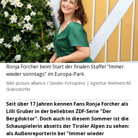
Ronja Forcher beim Start der finalen Staffel "Immer
wieder sonntags" im Europa-Park.
Bild: picture alliance / Geisler-Fotopress | Agentur Wehnert/M.
Gränzdörfer
Seit über 17 Jahren kennen Fans Ronja Forcher als
Lilli Gruber in der beliebten ZDF-Serie "Der
Bergdoktor". Doch auch in diesem Sommer ist die
Schauspielerin abseits der Tiroler Alpen zu sehen:
als Außenreporterin bei "Immer wieder