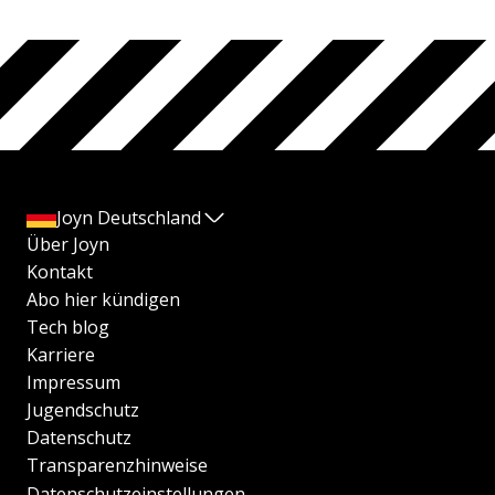
Joyn Deutschland
Über Joyn
Kontakt
Abo hier kündigen
Tech blog
Karriere
Impressum
Jugendschutz
Datenschutz
Transparenzhinweise
Datenschutzeinstellungen