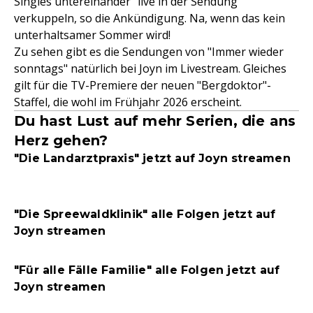
Singles untereinander "live in der Sendung"
verkuppeln, so die Ankündigung. Na, wenn das kein
unterhaltsamer Sommer wird!
Zu sehen gibt es die Sendungen von "Immer wieder
sonntags" natürlich bei Joyn im Livestream. Gleiches
gilt für die TV-Premiere der neuen "Bergdoktor"-
Staffel, die wohl im Frühjahr 2026 erscheint.
Du hast Lust auf mehr Serien, die ans
Herz gehen?
"Die Landarztpraxis" jetzt auf Joyn streamen
"Die Spreewaldklinik" alle Folgen jetzt auf
Joyn streamen
"Für alle Fälle Familie" alle Folgen jetzt auf
Joyn streamen