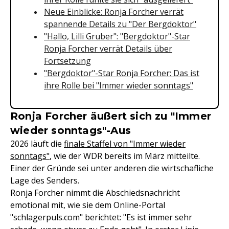
Neue Einblicke: Ronja Forcher verrät
spannende Details zu "Der Bergdoktor"
"Hallo, Lilli Gruber": "Bergdoktor"-Star
Ronja Forcher verrät Details über
Fortsetzung
"Bergdoktor"-Star Ronja Forcher: Das ist
ihre Rolle bei "Immer wieder sonntags"
Ronja Forcher äußert sich zu "Immer
wieder sonntags"-Aus
2026 läuft die
finale Staffel von "Immer wieder
sonntags"
, wie der WDR bereits im März mitteilte.
Einer der Gründe sei unter anderen die wirtschafliche
Lage des Senders.
Ronja Forcher nimmt die Abschiedsnachricht
emotional mit, wie sie dem Online-Portal
"schlagerpuls.com" berichtet: "Es ist immer sehr