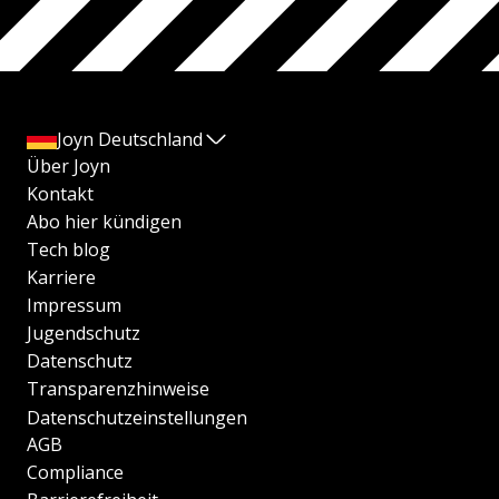
Joyn Deutschland
Über Joyn
Kontakt
Abo hier kündigen
Tech blog
Karriere
Impressum
Jugendschutz
Datenschutz
Transparenzhinweise
Datenschutzeinstellungen
AGB
Compliance