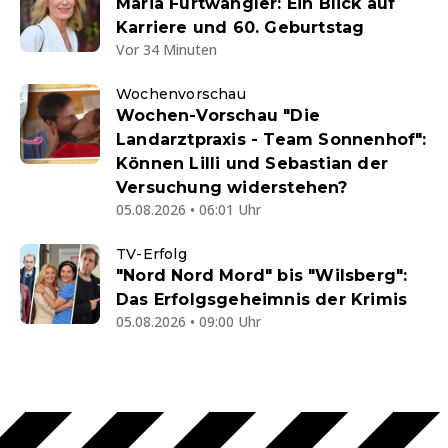
Maria Furtwängler: Ein Blick auf
Karriere und 60. Geburtstag
Vor 34 Minuten
Wochenvorschau
Wochen-Vorschau "Die
Landarztpraxis - Team Sonnenhof":
Können Lilli und Sebastian der
Versuchung widerstehen?
05.08.2026 • 06:01 Uhr
TV-Erfolg
"Nord Nord Mord" bis "Wilsberg":
Das Erfolgsgeheimnis der Krimis
05.08.2026 • 09:00 Uhr