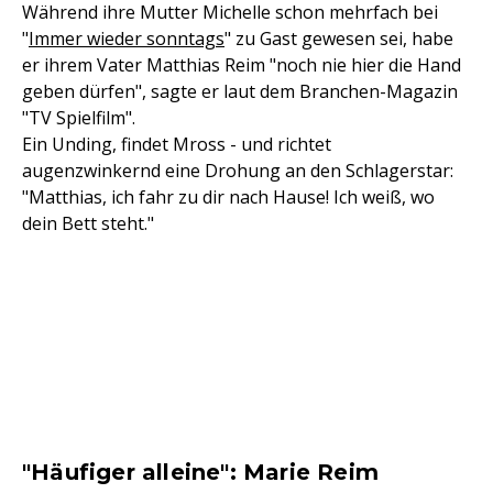
Während ihre Mutter Michelle schon mehrfach bei
"
Immer wieder sonntags
" zu Gast gewesen sei, habe
er ihrem Vater Matthias Reim "noch nie hier die Hand
geben dürfen", sagte er laut dem Branchen-Magazin
"TV Spielfilm".
Ein Unding, findet Mross - und richtet
augenzwinkernd eine Drohung an den Schlagerstar:
"Matthias, ich fahr zu dir nach Hause! Ich weiß, wo
dein Bett steht."
"Häufiger alleine": Marie Reim