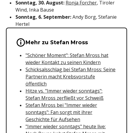
Sonntag, 30. August:
Ronja Forcher
, Tiroler
Wind, Inka Bause
Sonntag, 6. September:
Andy Borg, Stefanie
Hertel
Wichtige Hinweise & Informationen 
Mehr zu Stefan Mross
"Schöner Moment": Stefan Mross hat
wieder Kontakt zu seinen Kindern
Schicksalsschlag bei Stefan Mross: Seine
Partnerin macht Krebsvorstufe
öffentlich
Hitze vs. "Immer wieder sonntags":
Stefan Mross zerfließt vor Schweiß
Stefan Mross bei "Immer wieder
sonntags": Fan sorgt mit ihrer
Geschichte für Aufsehen
"Immer wieder sonntags" heute live: