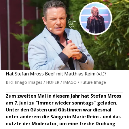
Hat Stefan Mross Beef mit Matthias Reim (v.l.)?
Bild: Imago Images / HOFER / IMAGO / Future Image
Zum zweiten Mal in diesem Jahr hat Stefan Mross
am 7. Juni zu "Immer wieder sonntags" geladen.
Unter den Gästen und Gästinnen war diesmal
unter anderem die Sängerin Marie Reim - und das
nutzte der Moderator, um eine freche Drohung