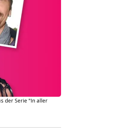
 der Serie "In aller