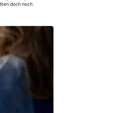
dten doch noch