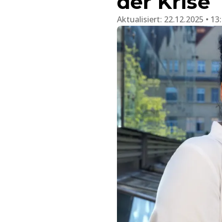
der Krise
Aktualisiert:
22.12.2025 • 13