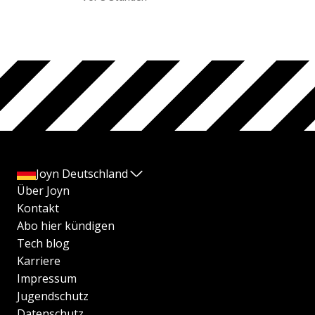
Joyn Deutschland
Über Joyn
Kontakt
Abo hier kündigen
Tech blog
Karriere
Impressum
Jugendschutz
Datenschutz