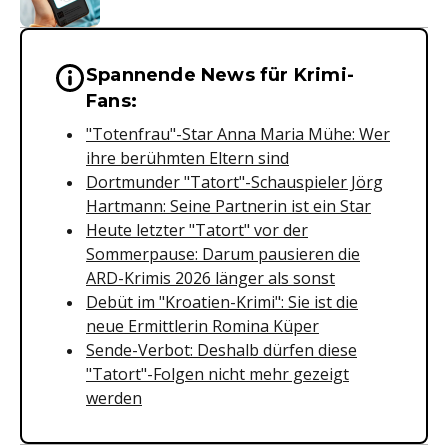
Spannende News für Krimi-
Wichtige Hinweise & Informationen 
Fans:
"Totenfrau"-Star Anna Maria Mühe: Wer
ihre berühmten Eltern sind
Dortmunder "Tatort"-Schauspieler Jörg
Hartmann: Seine Partnerin ist ein Star
Heute letzter "Tatort" vor der
Sommerpause: Darum pausieren die
ARD-Krimis 2026 länger als sonst
Debüt im "Kroatien-Krimi": Sie ist die
neue Ermittlerin Romina Küper
Sende-Verbot: Deshalb dürfen diese
"Tatort"-Folgen nicht mehr gezeigt
werden