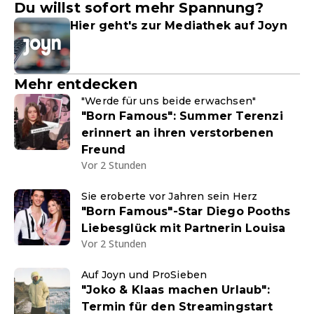
Du willst sofort mehr Spannung?
Hier geht's zur Mediathek auf Joyn
Mehr entdecken
"Werde für uns beide erwachsen"
"Born Famous": Summer Terenzi
erinnert an ihren verstorbenen
Freund
Vor 2 Stunden
Sie eroberte vor Jahren sein Herz
"Born Famous"-Star Diego Pooths
Liebesglück mit Partnerin Louisa
Vor 2 Stunden
Auf Joyn und ProSieben
"Joko & Klaas machen Urlaub":
Termin für den Streamingstart