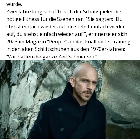
wurde.
Zwei Jahre lang schaffte sich der Schauspieler die
nötige Fitness für die Szenen ran. "Sie sagten: 'Du
stehst einfach wieder auf, du stehst einfach wieder
auf, du stehst einfach wieder auf'", erinnerte er sich
2023 im Magazin "People" an das knallharte Training
in den alten Schlittschuhen aus den 1970er-Jahren:
"Wir hatten die ganze Zeit Schmerzen."