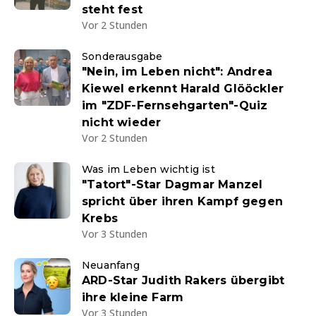
steht fest
Vor 2 Stunden
Sonderausgabe
"Nein, im Leben nicht": Andrea
Kiewel erkennt Harald Glööckler
im "ZDF-Fernsehgarten"-Quiz
nicht wieder
Vor 2 Stunden
Was im Leben wichtig ist
"Tatort"-Star Dagmar Manzel
spricht über ihren Kampf gegen
Krebs
Vor 3 Stunden
Neuanfang
ARD-Star Judith Rakers übergibt
ihre kleine Farm
Vor 3 Stunden