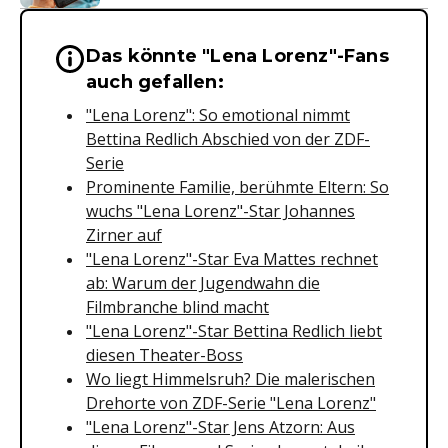
Das könnte "Lena Lorenz"-Fans
Wichtige Hinweise & Informationen 
auch gefallen:
"Lena Lorenz": So emotional nimmt
Bettina Redlich Abschied von der ZDF-
Serie
Prominente Familie, berühmte Eltern: So
wuchs "Lena Lorenz"-Star Johannes
Zirner auf
"Lena Lorenz"-Star Eva Mattes rechnet
ab: Warum der Jugendwahn die
Filmbranche blind macht
"Lena Lorenz"-Star Bettina Redlich liebt
diesen Theater-Boss
Wo liegt Himmelsruh? Die malerischen
Drehorte von ZDF-Serie "Lena Lorenz"
"Lena Lorenz"-Star Jens Atzorn: Aus