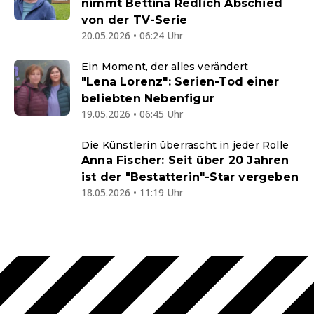
nimmt Bettina Redlich Abschied
von der TV-Serie
20.05.2026 • 06:24 Uhr
Ein Moment, der alles verändert
"Lena Lorenz": Serien-Tod einer
beliebten Nebenfigur
19.05.2026 • 06:45 Uhr
Die Künstlerin überrascht in jeder Rolle
Anna Fischer: Seit über 20 Jahren
ist der "Bestatterin"-Star vergeben
18.05.2026 • 11:19 Uhr