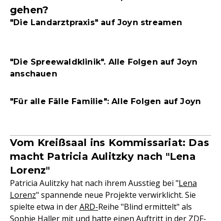
gehen?
"Die Landarztpraxis" auf Joyn streamen
"Die Spreewaldklinik". Alle Folgen auf Joyn
anschauen
"Für alle Fälle Familie": Alle Folgen auf Joyn
Vom Kreißsaal ins Kommissariat: Das
macht Patricia Aulitzky nach "Lena
Lorenz"
Patricia Aulitzky hat nach ihrem Ausstieg bei "
Lena
Lorenz
" spannende neue Projekte verwirklicht. Sie
spielte etwa in der
ARD-
Reihe "Blind ermittelt" als
Sophie Haller mit und hatte einen Auftritt in der
ZDF-