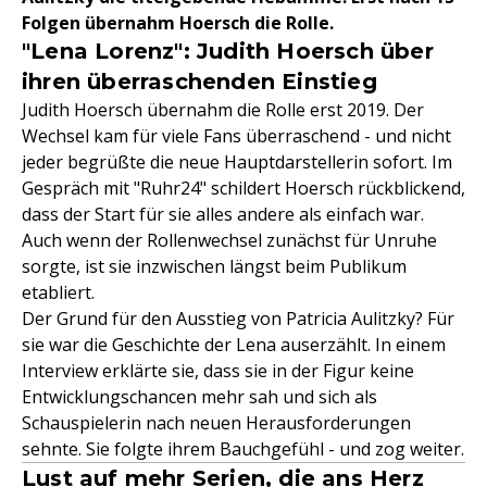
Folgen übernahm Hoersch die Rolle.
"Lena Lorenz": Judith Hoersch über
ihren überraschenden Einstieg
Judith Hoersch übernahm die Rolle erst 2019. Der
Wechsel kam für viele Fans überraschend - und nicht
jeder begrüßte die neue Hauptdarstellerin sofort. Im
Gespräch mit "Ruhr24" schildert Hoersch rückblickend,
dass der Start für sie alles andere als einfach war.
Auch wenn der Rollenwechsel zunächst für Unruhe
sorgte, ist sie inzwischen längst beim Publikum
etabliert.
Der Grund für den Ausstieg von Patricia Aulitzky? Für
sie war die Geschichte der Lena auserzählt. In einem
Interview erklärte sie, dass sie in der Figur keine
Entwicklungschancen mehr sah und sich als
Schauspielerin nach neuen Herausforderungen
sehnte. Sie folgte ihrem Bauchgefühl - und zog weiter.
Lust auf mehr Serien, die ans Herz