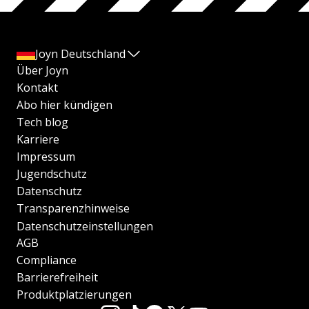
Joyn Deutschland
Über Joyn
Kontakt
Abo hier kündigen
Tech blog
Karriere
Impressum
Jugendschutz
Datenschutz
Transparenzhinweise
Datenschutzeinstellungen
AGB
Compliance
Barrierefreiheit
Produktplatzierungen