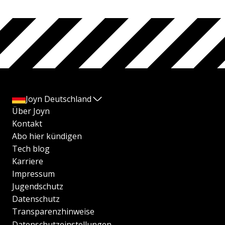
Joyn Deutschland
Über Joyn
Kontakt
Abo hier kündigen
Tech blog
Karriere
Impressum
Jugendschutz
Datenschutz
Transparenzhinweise
Datenschutzeinstellungen