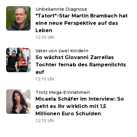
Unbekannte Diagnose
"Tatort"-Star Martin Brambach hat
eine neue Perspektive auf das
Leben
12:15 Uhr
Vater von zwei Kindern
So wächst Giovanni Zarrellas
Tochter fernab des Rampenlichts
auf
12:10 Uhr
Trotz Mega-Einnahmen
Micaela Schäfer im Interview: So
geht es ihr wirklich mit 1,5
Millionen Euro Schulden
12:10 Uhr