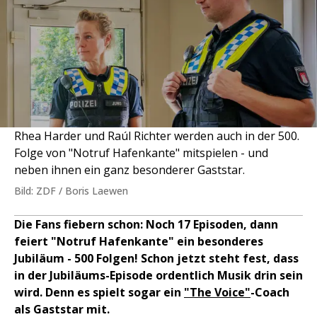
Rhea Harder und Raúl Richter werden auch in der 500.
Folge von "Notruf Hafenkante" mitspielen - und
neben ihnen ein ganz besonderer Gaststar.
Bild: ZDF / Boris Laewen
Die Fans fiebern schon: Noch 17 Episoden, dann
feiert "Notruf Hafenkante" ein besonderes
Jubiläum - 500 Folgen! Schon jetzt steht fest, dass
in der Jubiläums-Episode ordentlich Musik drin sein
wird. Denn es spielt sogar ein
"The Voice"
-Coach
als Gaststar mit.