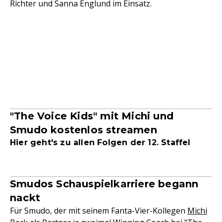
Richter und Sanna Englund im Einsatz.
"The Voice Kids" mit Michi und
Smudo kostenlos streamen
Hier geht's zu allen Folgen der 12. Staffel
Smudos Schauspielkarriere begann
nackt
Für Smudo, der mit seinem Fanta-Vier-Kollegen
Michi