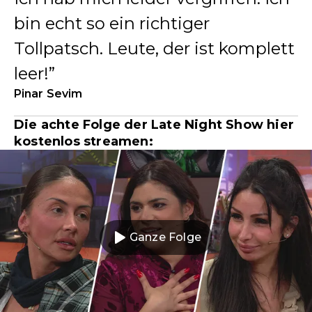
bin echt so ein richtiger
Tollpatsch. Leute, der ist komplett
leer!
Pinar Sevim
Die achte Folge der Late Night Show hier
kostenlos streamen:
Ganze Folge