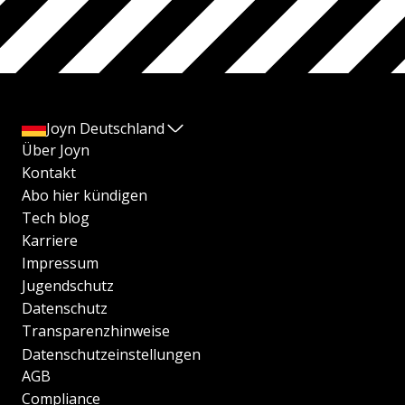
Joyn Deutschland
Über Joyn
Kontakt
Abo hier kündigen
Tech blog
Karriere
Impressum
Jugendschutz
Datenschutz
Transparenzhinweise
Datenschutzeinstellungen
AGB
Compliance