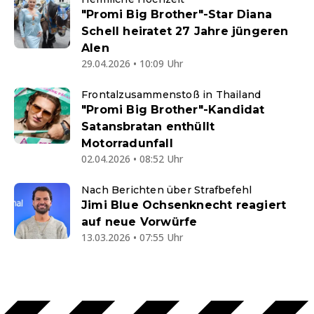
"Promi Big Brother"-Star Diana
Schell heiratet 27 Jahre jüngeren
Alen
29.04.2026 • 10:09 Uhr
Frontalzusammenstoß in Thailand
"Promi Big Brother"-Kandidat
Satansbratan enthüllt
Motorradunfall
02.04.2026 • 08:52 Uhr
Nach Berichten über Strafbefehl
Jimi Blue Ochsenknecht reagiert
auf neue Vorwürfe
13.03.2026 • 07:55 Uhr