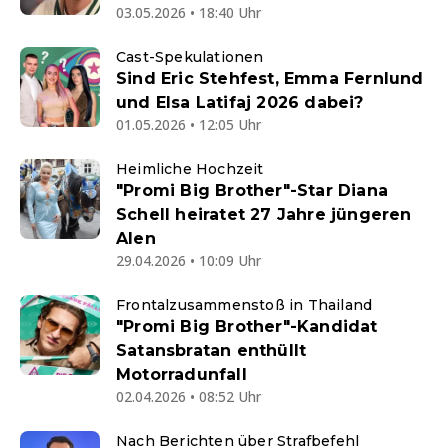
03.05.2026 • 18:40 Uhr
Cast-Spekulationen
Sind Eric Stehfest, Emma Fernlund
und Elsa Latifaj 2026 dabei?
01.05.2026 • 12:05 Uhr
Heimliche Hochzeit
"Promi Big Brother"-Star Diana
Schell heiratet 27 Jahre jüngeren
Alen
29.04.2026 • 10:09 Uhr
Frontalzusammenstoß in Thailand
"Promi Big Brother"-Kandidat
Satansbratan enthüllt
Motorradunfall
02.04.2026 • 08:52 Uhr
Nach Berichten über Strafbefehl