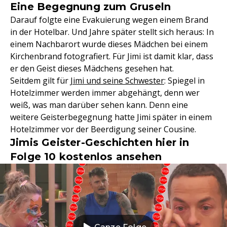
Eine Begegnung zum Gruseln
Darauf folgte eine Evakuierung wegen einem Brand
in der Hotelbar. Und Jahre später stellt sich heraus: In
einem Nachbarort wurde dieses Mädchen bei einem
Kirchenbrand fotografiert. Für Jimi ist damit klar, dass
er den Geist dieses Mädchens gesehen hat.
Seitdem gilt für
Jimi und seine Schwester
: Spiegel in
Hotelzimmer werden immer abgehängt, denn wer
weiß, was man darüber sehen kann. Denn eine
weitere Geisterbegegnung hatte Jimi später in einem
Hotelzimmer vor der Beerdigung seiner Cousine.
Jimis Geister-Geschichten hier in
Folge 10 kostenlos ansehen