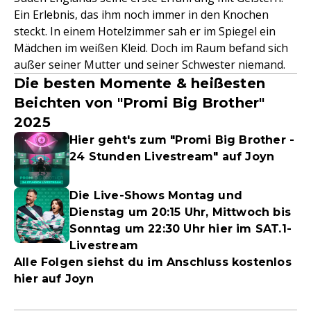
Ein Erlebnis, das ihm noch immer in den Knochen
steckt. In einem Hotelzimmer sah er im Spiegel ein
Mädchen im weißen Kleid. Doch im Raum befand sich
außer seiner Mutter und seiner Schwester niemand.
Die besten Momente & heißesten
Beichten von "Promi Big Brother"
2025
Hier geht's zum "Promi Big Brother -
24 Stunden Livestream" auf Joyn
Die Live-Shows Montag und
Dienstag um 20:15 Uhr, Mittwoch bis
Sonntag um 22:30 Uhr hier im SAT.1-
Livestream
Alle Folgen siehst du im Anschluss kostenlos
hier auf Joyn