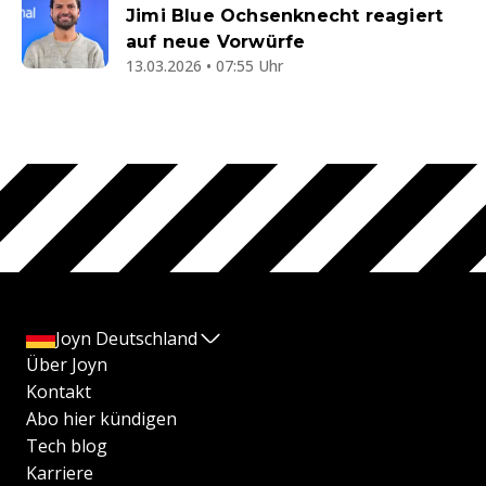
Jimi Blue Ochsenknecht reagiert
auf neue Vorwürfe
13.03.2026 • 07:55 Uhr
Joyn Deutschland
Über Joyn
Kontakt
Abo hier kündigen
Tech blog
Karriere