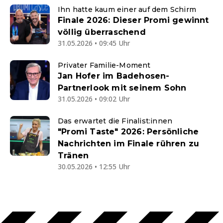
Ihn hatte kaum einer auf dem Schirm
Finale 2026: Dieser Promi gewinnt
völlig überraschend
31.05.2026 • 09:45 Uhr
Privater Familie-Moment
Jan Hofer im Badehosen-
Partnerlook mit seinem Sohn
31.05.2026 • 09:02 Uhr
Das erwartet die Finalist:innen
"Promi Taste" 2026: Persönliche
Nachrichten im Finale rühren zu
Tränen
30.05.2026 • 12:55 Uhr