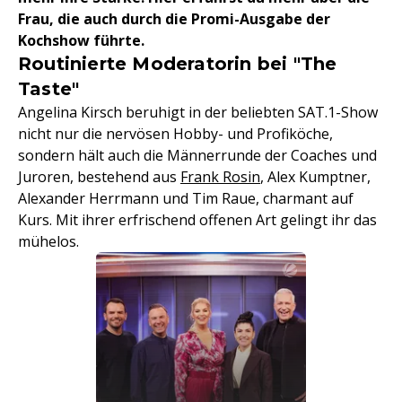
Frau, die auch durch die Promi-Ausgabe der
Kochshow führte.
Routinierte Moderatorin bei "The
Taste"
Angelina Kirsch beruhigt in der beliebten SAT.1-Show
nicht nur die nervösen Hobby- und Profiköche,
sondern hält auch die Männerrunde der Coaches und
Juroren, bestehend aus
Frank Rosin
, Alex Kumptner,
Alexander Herrmann und Tim Raue, charmant auf
Kurs. Mit ihrer erfrischend offenen Art gelingt ihr das
mühelos.