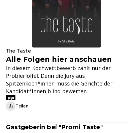
14 Staffeln
The Taste
Alle Folgen hier anschauen
In diesem Kochwettbewerb zählt nur der
Probierlöffel. Denn die Jury aus
Spitzenköch*innen muss die Gerichte der
Kandidat*innen blind bewerten.
Teilen
Gastgeberin bei "Promi Taste"