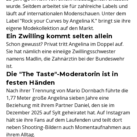
wurde. Seitdem arbeitet sie für zahlreiche Labels und
läuft auf internationalen Modenschauen. Unter dem
Label "Rock your Curves by Angelina K." bringt sie ihre
eigene Modekollektion auf den Markt.
Ein Zwilling kommt selten allein
Schon gewusst? Privat tritt Angelina im Doppel auf.
Sie hat nämlich eine eineiige Zwillingsschwester
namens Madlin, die Zahnärztin bei der Bundeswehr
ist.
Die "The Taste"-Moderatorin ist in
festen Händen
Nach ihrer Trennung von Mario Dornbach führte die
1,77 Meter große Angelina sieben Jahre eine
Beziehung mit ihrem Partner Daniel, den sie im
Dezember 2025 auf Sylt geheiratet hat. Auf Instagram
hält sie ihre Fans auf dem Laufenden und teilt dort
neben Shooting-Bildern auch Momentaufnahmen aus
ihrem Alltag.