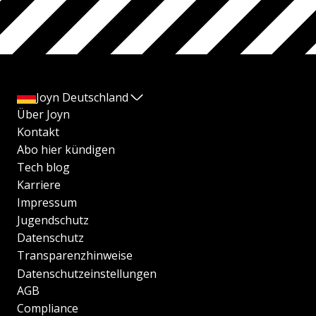
Joyn Deutschland
Über Joyn
Kontakt
Abo hier kündigen
Tech blog
Karriere
Impressum
Jugendschutz
Datenschutz
Transparenzhinweise
Datenschutzeinstellungen
AGB
Compliance