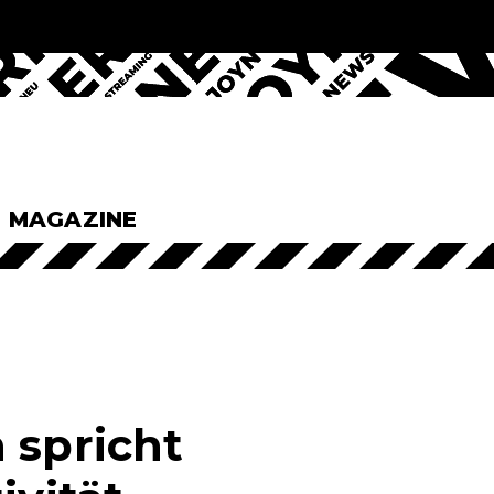
& MAGAZINE
 spricht