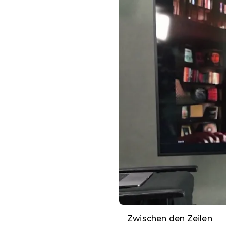
Zwischen den Zeilen