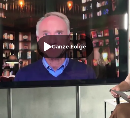
Ganze Folge