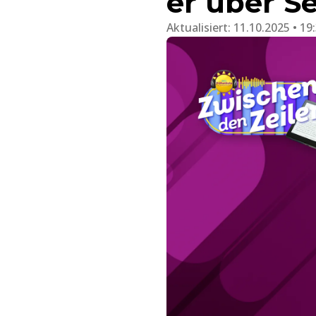
er über Se
Aktualisiert:
11.10.2025 • 19