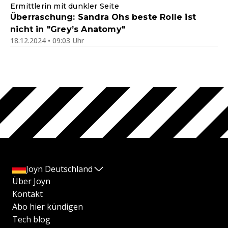
Ermittlerin mit dunkler Seite
Überraschung: Sandra Ohs beste Rolle ist
nicht in "Grey’s Anatomy"
18.12.2024 • 09:03 Uhr
Joyn Deutschland
Über Joyn
Kontakt
Abo hier kündigen
Tech blog