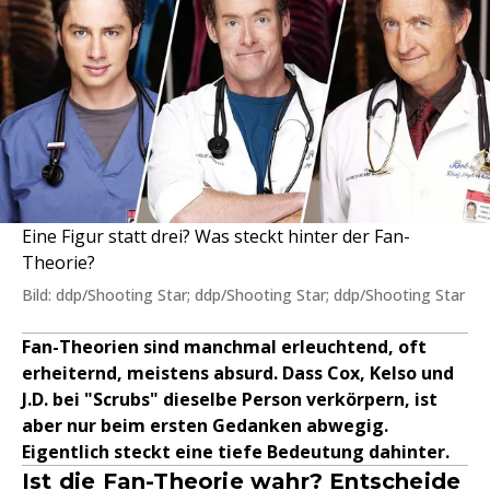
Eine Figur statt drei? Was steckt hinter der Fan-
Theorie?
Bild: ddp/Shooting Star; ddp/Shooting Star; ddp/Shooting Star
Fan-Theorien sind manchmal erleuchtend, oft
erheiternd, meistens absurd. Dass Cox, Kelso und
J.D. bei "Scrubs" dieselbe Person verkörpern, ist
aber nur beim ersten Gedanken abwegig.
Eigentlich steckt eine tiefe Bedeutung dahinter.
Ist die Fan-Theorie wahr? Entscheide