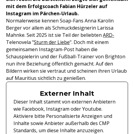
mit dem Erfolgscoach Fabian Hürzeler auf
Instagram im Pärchen-Urlaub.
Normalerweise kennen Soap-Fans Anna Karolin
Berger vor allem als Schmuckdesignerin Larissa
Mahnke. Seit 2025 ist sie Teil der beliebten
ARD-
Telenovela "
Sturm der Liebe
". Doch mit einem
gemeinsamen Instagram-Post haben die
Schauspielerin und der Fußball-Trainer von Brighton
nun ihre Beziehung öffentlich gemacht. Auf den
Bildern wirken sie vertraut und scheinen ihren Urlaub
auf Mauritius sichtlich zu genießen.
Externer Inhalt
Dieser Inhalt stammt von externen Anbietern
wie Facebook, Instagram oder Youtube.
Aktiviere bitte Personalisierte Anzeigen und
Inhalte sowie Anbieter außerhalb des CMP
Standards, um diese Inhalte anzuzeigen.