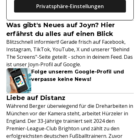
Privatsphäre-Einstellungen
Was gibt's Neues auf Joyn? Hier
erfährst du alles auf einen Blick
Blitzschnell informiert! Gerade frisch auf Facebook,
Instagram, TikTok, YouTube, X und unserer "Behind
The Screens"-Seite geteilt - schon in deinem Feed. Das
ist unser Joyn-Profil auf Google.
Folge unserem Google-Profil und
verpasse keine News!
Liebe auf Distanz
Während Berger überwiegend für die Dreharbeiten in
München vor der Kamera steht, arbeitet Hürzeler in
England. Der 33-Jährige trainiert seit 2024 den
Premier-League-Club Brighton und zählt zu den
erfolgreichsten deutschen Fußballtrainern. Zuvor