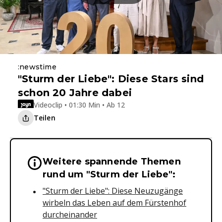
:newstime
"Sturm der Liebe": Diese Stars sind
schon 20 Jahre dabei
Videoclip • 01:30 Min • Ab 12
Teilen
Weitere spannende Themen
Wichtige Hinweise & Informationen 
rund um "Sturm der Liebe":
"Sturm der Liebe": Diese Neuzugänge
wirbeln das Leben auf dem Fürstenhof
durcheinander