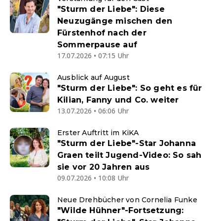
"Sturm der Liebe": Diese
Neuzugänge mischen den
Fürstenhof nach der
Sommerpause auf
17.07.2026 • 07:15 Uhr
Ausblick auf August
"Sturm der Liebe": So geht es für
Kilian, Fanny und Co. weiter
13.07.2026 • 06:06 Uhr
Erster Auftritt im KiKA
"Sturm der Liebe"-Star Johanna
Graen teilt Jugend-Video: So sah
sie vor 20 Jahren aus
09.07.2026 • 10:08 Uhr
Neue Drehbücher von Cornelia Funke
"Wilde Hühner"-Fortsetzung: