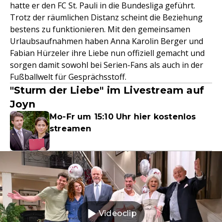
hatte er den FC St. Pauli in die Bundesliga geführt.
Trotz der räumlichen Distanz scheint die Beziehung
bestens zu funktionieren. Mit den gemeinsamen
Urlaubsaufnahmen haben Anna Karolin Berger und
Fabian Hürzeler ihre Liebe nun offiziell gemacht und
sorgen damit sowohl bei Serien-Fans als auch in der
Fußballwelt für Gesprächsstoff.
"Sturm der Liebe" im Livestream auf
Joyn
Mo-Fr um 15:10 Uhr hier kostenlos
streamen
Videoclip