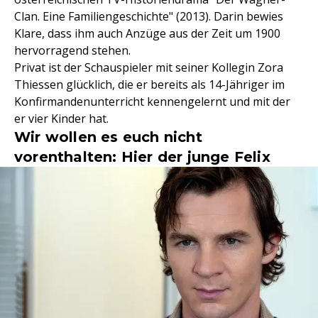
Clan. Eine Familiengeschichte" (2013). Darin bewies
Klare, dass ihm auch Anzüge aus der Zeit um 1900
hervorragend stehen.
Privat ist der Schauspieler mit seiner Kollegin Zora
Thiessen glücklich, die er bereits als 14-Jähriger im
Konfirmandenunterricht kennengelernt und mit der
er vier Kinder hat.
Wir wollen es euch nicht
vorenthalten: Hier der junge Felix