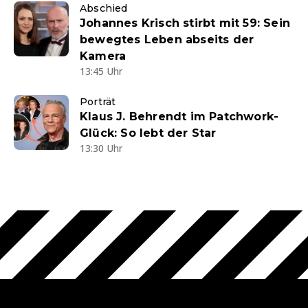
Abschied
Johannes Krisch stirbt mit 59: Sein
bewegtes Leben abseits der
Kamera
13:45 Uhr
Porträt
Klaus J. Behrendt im Patchwork-
Glück: So lebt der Star
13:30 Uhr