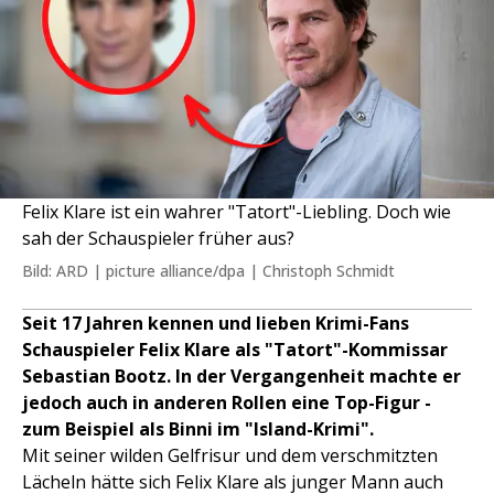
Felix Klare ist ein wahrer "Tatort"-Liebling. Doch wie
sah der Schauspieler früher aus?
Bild: ARD | picture alliance/dpa | Christoph Schmidt
Seit 17 Jahren kennen und lieben Krimi-Fans
Schauspieler Felix Klare als "Tatort"-Kommissar
Sebastian Bootz. In der Vergangenheit machte er
jedoch auch in anderen Rollen eine Top-Figur -
zum Beispiel als Binni im "Island-Krimi".
Mit seiner wilden Gelfrisur und dem verschmitzten
Lächeln hätte sich Felix Klare als junger Mann auch