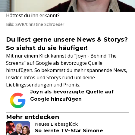
Hättest du ihn erkannt?
Bild: SWR/Christine Schroeder
Du liest gerne unsere News & Storys?
So siehst du sie häufiger!
Mit nur einem Klick kannst du "Joyn - Behind The
Screens" auf Google als bevorzugte Quelle
hinzufügen. So bekommst du mehr spannende News,
Insider-Infos und Storys rund um deine
Lieblingssendungen und Promis.
Joyn als bevorzugte Quelle auf
Google hinzufügen
Mehr entdecken
Neues Liebesglück
So lernte TV-Star Simone