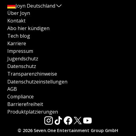
Joyn Deutschland
Über Joyn
Kontakt
Abo hier kündigen
Tech blog
Karriere
Impressum
Jugendschutz
Datenschutz
Transparenzhinweise
Datenschutzeinstellungen
AGB
Compliance
Barrierefreiheit
Produktplatzierungen
© 2026 Seven.One Entertainment Group GmbH