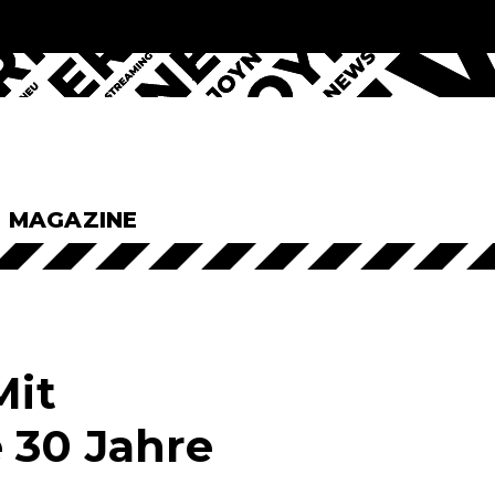
& MAGAZINE
Mit
 30 Jahre