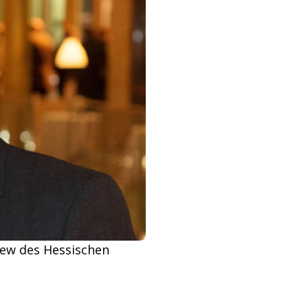
iew des Hessischen