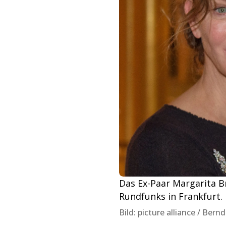
Das Ex-Paar Margarita B
Rundfunks in Frankfurt.
Bild: picture alliance / Ber