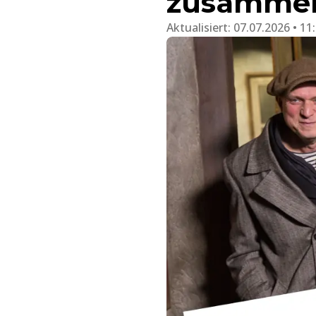
zusamme
Aktualisiert:
07.07.2026 • 11