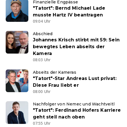
Finanzielle Engpässe
"Tatort": Bernd Michael Lade
musste Hartz IV beantragen
09:04 Uhr
Abschied
Johannes Krisch stirbt mit 59: Sein
bewegtes Leben abseits der
Kamera
08:03 Uhr
Abseits der Kameras
"Tatort"-Star Andreas Lust privat:
Diese Frau liebt er
08:00 Uhr
Nachfolger von Nemec und Wachtveitl
"Tatort": Ferdinand Hofers Karriere
geht steil nach oben
07:55 Uhr