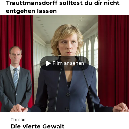
Trauttmansdorff solltest du dir nicht
entgehen lassen
Film ansehen
Thriller
Die vierte Gewalt