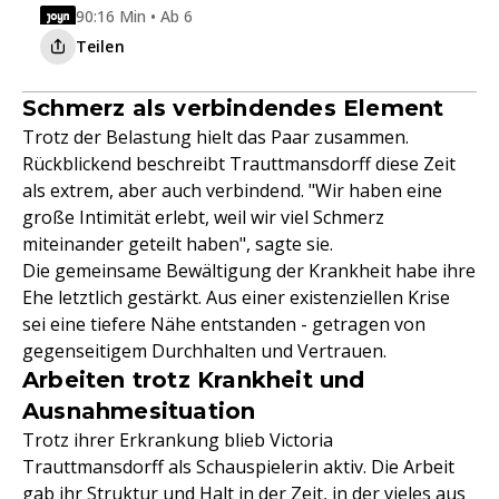
90:16 Min • Ab 6
Teilen
Schmerz als verbindendes Element
Trotz der Belastung hielt das Paar zusammen.
Rückblickend beschreibt Trauttmansdorff diese Zeit
als extrem, aber auch verbindend. "Wir haben eine
große Intimität erlebt, weil wir viel Schmerz
miteinander geteilt haben", sagte sie.
Die gemeinsame Bewältigung der Krankheit habe ihre
Ehe letztlich gestärkt. Aus einer existenziellen Krise
sei eine tiefere Nähe entstanden - getragen von
gegenseitigem Durchhalten und Vertrauen.
Arbeiten trotz Krankheit und
Ausnahmesituation
Trotz ihrer Erkrankung blieb Victoria
Trauttmansdorff als Schauspielerin aktiv. Die Arbeit
gab ihr Struktur und Halt in der Zeit, in der vieles aus