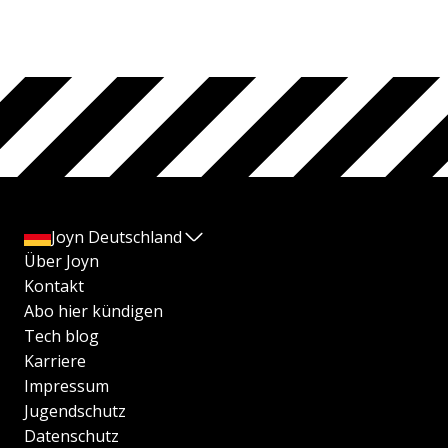
Joyn Deutschland
Über Joyn
Kontakt
Abo hier kündigen
Tech blog
Karriere
Impressum
Jugendschutz
Datenschutz