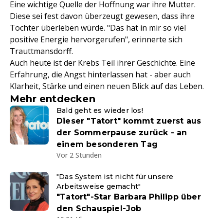
Eine wichtige Quelle der Hoffnung war ihre Mutter.
Diese sei fest davon überzeugt gewesen, dass ihre
Tochter überleben würde. "Das hat in mir so viel
positive Energie hervorgerufen", erinnerte sich
Trauttmansdorff.
Auch heute ist der Krebs Teil ihrer Geschichte. Eine
Erfahrung, die Angst hinterlassen hat - aber auch
Klarheit, Stärke und einen neuen Blick auf das Leben.
Mehr entdecken
Bald geht es wieder los!
Dieser "Tatort" kommt zuerst aus
der Sommerpause zurück - an
einem besonderen Tag
Vor 2 Stunden
"Das System ist nicht für unsere
Arbeitsweise gemacht"
"Tatort"-Star Barbara Philipp über
den Schauspiel-Job