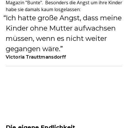
Magazin "Bunte". Besonders die Angst um ihre Kinder
habe sie damals kaum losgelassen:
Ich hatte große Angst, dass meine
Kinder ohne Mutter aufwachsen
müssen, wenn es nicht weiter
gegangen wäre.
Victoria Trauttmansdorff
Die eigene Endlichkeit