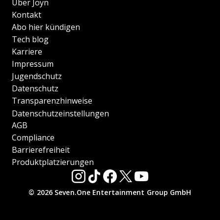
Über Joyn
Kontakt
Abo hier kündigen
Tech blog
Karriere
Impressum
Jugendschutz
Datenschutz
Transparenzhinweise
Datenschutzeinstellungen
AGB
Compliance
Barrierefreiheit
Produktplatzierungen
© 2026 Seven.One Entertainment Group GmbH