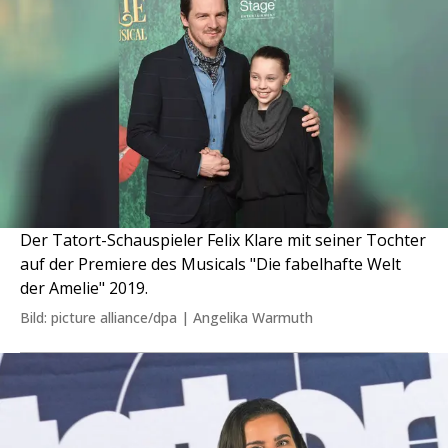
Der Tatort-Schauspieler Felix Klare mit seiner Tochter
auf der Premiere des Musicals "Die fabelhafte Welt
der Amelie" 2019.
Bild: picture alliance/dpa | Angelika Warmuth