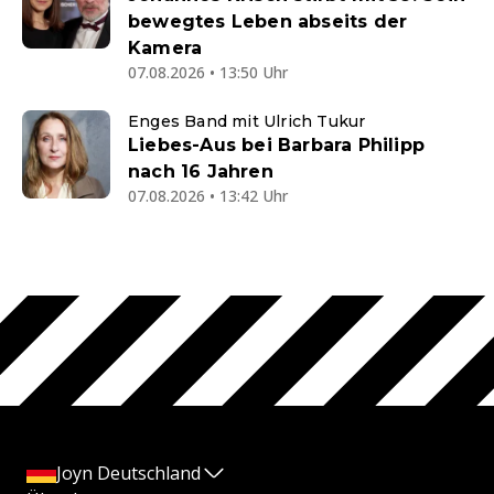
bewegtes Leben abseits der
Kamera
07.08.2026 • 13:50 Uhr
Enges Band mit Ulrich Tukur
Liebes-Aus bei Barbara Philipp
nach 16 Jahren
07.08.2026 • 13:42 Uhr
Joyn Deutschland