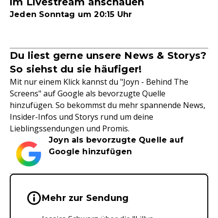
im Livestream anschauen
Jeden Sonntag um 20:15 Uhr
Du liest gerne unsere News & Storys?
So siehst du sie häufiger!
Mit nur einem Klick kannst du "Joyn - Behind The
Screens" auf Google als bevorzugte Quelle
hinzufügen. So bekommst du mehr spannende News,
Insider-Infos und Storys rund um deine
Lieblingssendungen und Promis.
Joyn als bevorzugte Quelle auf
Google hinzufügen
Wichtige Hinweise & Informationen 
Mehr zur Sendung