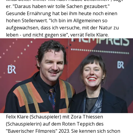
er. "Daraus haben wir tolle Sachen gezaubert."
Gesunde Ernährung hat bei ihm heute noch einen
hohen Stellenwert. "Ich bin im Allgemeinen so
aufgewachsen, dass ich versuche, mit der Natur zu
leben - und nicht gegen sie", verrät Felix Klare.
Felix Klare (Schauspieler) mit Zora Thiessen
(Schauspielerin) auf dem Roten Teppich des
"Bayerischer Filmpreis" 2023. Sie kennen sich schon