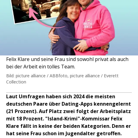
Felix Klare und seine Frau sind sowohl privat als auch
bei der Arbeit ein tolles Team.
Bild: picture alliance / ABBfoto, picture alliance / Everett
Collection
Laut Umfragen haben sich 2024 die meisten
deutschen Paare über Dating-Apps kennengelernt
(21 Prozent). Auf Platz zwei folgt der Arbeitsplatz
mit 18 Prozent. "Island-Krimi"-Kommissar Felix
Klare fällt in keine der beiden Kategorien. Denn er
hat seine Frau schon im Jugendalter getroffen.