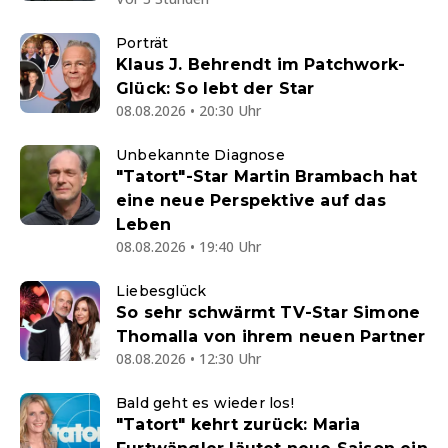
Porträt
Klaus J. Behrendt im Patchwork-
Glück: So lebt der Star
08.08.2026 • 20:30 Uhr
Unbekannte Diagnose
"Tatort"-Star Martin Brambach hat
eine neue Perspektive auf das
Leben
08.08.2026 • 19:40 Uhr
Liebesglück
So sehr schwärmt TV-Star Simone
Thomalla von ihrem neuen Partner
08.08.2026 • 12:30 Uhr
Bald geht es wieder los!
"Tatort" kehrt zurück: Maria