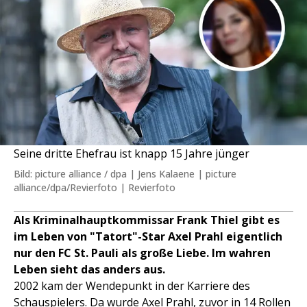
Seine dritte Ehefrau ist knapp 15 Jahre jünger
Bild: picture alliance / dpa | Jens Kalaene | picture
alliance/dpa/Revierfoto | Revierfoto
Als Kriminalhauptkommissar Frank Thiel gibt es
im Leben von "Tatort"-Star Axel Prahl eigentlich
nur den FC St. Pauli als große Liebe. Im wahren
Leben sieht das anders aus.
2002 kam der Wendepunkt in der Karriere des
Schauspielers. Da wurde
Axel Prahl
, zuvor in 14 Rollen