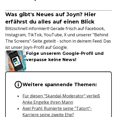
Was gibt's Neues auf Joyn? Hier
erfährst du alles auf einen Blick
Blitzschnell informiert! Gerade frisch auf Facebook,
Instagram, TikTok, YouTube, X und unserer "Behind
The Screens"-Seite geteilt - schon in deinem Feed. Das
ist unser Joyn-Profil auf Google.
Folge unserem Google-Profil und
verpasse keine News!
Wichtige Hinweise & Informationen 
Weitere spannende Themen:
Für diesen "Skandal-Moderator" verließ
Anke Engelke ihren Mann
Axel Prahl: Ruinierte seine "Tatort"-
Karriere seine zweite Ehe?