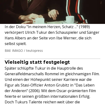
In der Doku "In meinem Herzen, Schatz ..." (1989)
verkörpert Ulrich Tukur den Schauspieler und Sänger
Hans Albers an der Seite von Ilse Werner, die sich
selbst spielt.
Bild: IMAGO / teutopress
Vielseitig statt festgelegt
Später schlüpfte Tukur in die Hauptrolle des
Generalfeldmarschalls Rommel im gleichnamigen Film.
Und einen der Höhepunkt seiner Karriere war die
Figur als Stasi-Offizier Anton Grubitz in "Das Leben
der Anderen" (2006). Mit dem Oscar-prämierten Film
feierte er seinen größten internationalen Erfolg.
Doch Tukurs Talente reichen weit über die