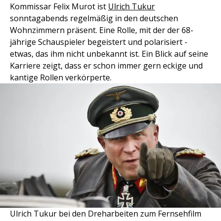
Kommissar Felix Murot ist
Ulrich Tukur
sonntagabends regelmäßig in den deutschen
Wohnzimmern präsent. Eine Rolle, mit der der 68-
jährige Schauspieler begeistert und polarisiert -
etwas, das ihm nicht unbekannt ist. Ein Blick auf seine
Karriere zeigt, dass er schon immer gern eckige und
kantige Rollen verkörperte.
Ulrich Tukur bei den Dreharbeiten zum Fernsehfilm