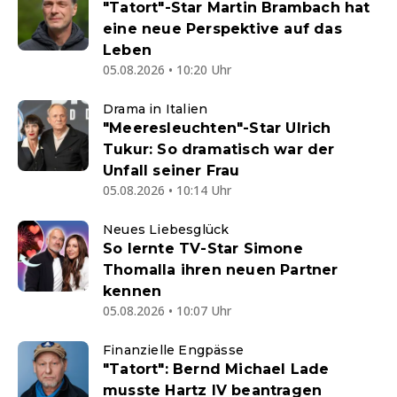
"Tatort"-Star Martin Brambach hat
eine neue Perspektive auf das
Leben
05.08.2026 • 10:20 Uhr
Drama in Italien
"Meeresleuchten"-Star Ulrich
Tukur: So dramatisch war der
Unfall seiner Frau
05.08.2026 • 10:14 Uhr
Neues Liebesglück
So lernte TV-Star Simone
Thomalla ihren neuen Partner
kennen
05.08.2026 • 10:07 Uhr
Finanzielle Engpässe
"Tatort": Bernd Michael Lade
musste Hartz IV beantragen