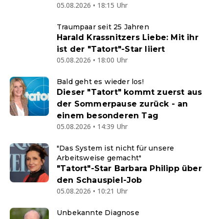
05.08.2026 • 18:15 Uhr
Traumpaar seit 25 Jahren
Harald Krassnitzers Liebe: Mit ihr
ist der "Tatort"-Star liiert
05.08.2026 • 18:00 Uhr
Bald geht es wieder los!
Dieser "Tatort" kommt zuerst aus
der Sommerpause zurück - an
einem besonderen Tag
05.08.2026 • 14:39 Uhr
"Das System ist nicht für unsere
Arbeitsweise gemacht"
"Tatort"-Star Barbara Philipp über
den Schauspiel-Job
05.08.2026 • 10:21 Uhr
Unbekannte Diagnose