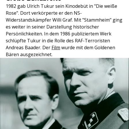
1982 gab Ulrich Tukur sein Kinodebüt in "Die weiße
Rose". Dort verkörperte er den NS-
Widerstandskämpfer Willi Graf. Mit "Stammheim" ging
es weiter in seiner Darstellung historischer
Persönlichkeiten. In dem 1986 publiziertem Werk
schlüpfte Tukur in die Rolle des RAF-Terroristen
Andreas Baader. Der
Film
wurde mit dem Goldenen
Bären ausgezeichnet.