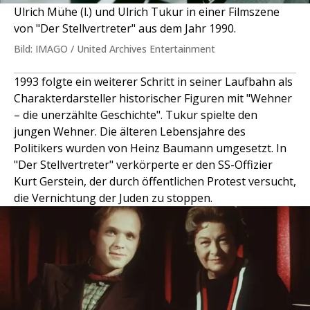
Ulrich Mühe (l.) und Ulrich Tukur in einer Filmszene
von "Der Stellvertreter" aus dem Jahr 1990.
Bild: IMAGO / United Archives Entertainment
1993 folgte ein weiterer Schritt in seiner Laufbahn als
Charakterdarsteller historischer Figuren mit "Wehner
– die unerzählte Geschichte". Tukur spielte den
jungen Wehner. Die älteren Lebensjahre des
Politikers wurden von Heinz Baumann umgesetzt. In
"Der Stellvertreter" verkörperte er den SS-Offizier
Kurt Gerstein, der durch öffentlichen Protest versucht,
die Vernichtung der Juden zu stoppen.