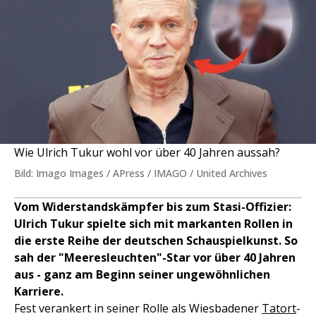
Wie Ulrich Tukur wohl vor über 40 Jahren aussah?
Bild: Imago Images / APress / IMAGO / United Archives
Vom Widerstandskämpfer bis zum Stasi-Offizier:
Ulrich Tukur spielte sich mit markanten Rollen in
die erste Reihe der deutschen Schauspielkunst. So
sah der "Meeresleuchten"-Star vor über 40 Jahren
aus - ganz am Beginn seiner ungewöhnlichen
Karriere.
Fest verankert in seiner Rolle als Wiesbadener
Tatort
-