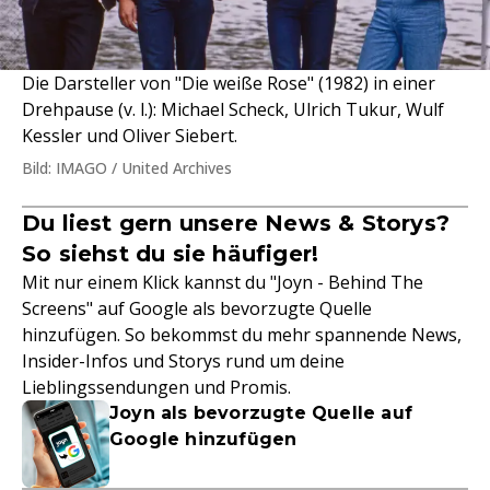
Die Darsteller von "Die weiße Rose" (1982) in einer
Drehpause (v. l.): Michael Scheck, Ulrich Tukur, Wulf
Kessler und Oliver Siebert.
Bild: IMAGO / United Archives
Du liest gern unsere News & Storys?
So siehst du sie häufiger!
Mit nur einem Klick kannst du "Joyn - Behind The
Screens" auf Google als bevorzugte Quelle
hinzufügen. So bekommst du mehr spannende News,
Insider-Infos und Storys rund um deine
Lieblingssendungen und Promis.
Joyn als bevorzugte Quelle auf
Google hinzufügen