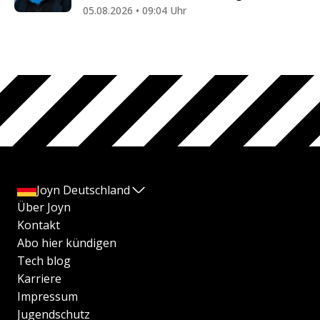
05.08.2026 • 09:04 Uhr
Joyn Deutschland
Über Joyn
Kontakt
Abo hier kündigen
Tech blog
Karriere
Impressum
Jugendschutz