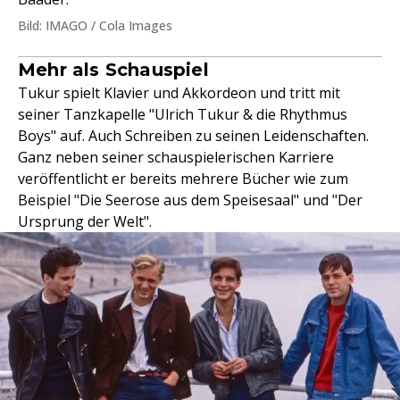
Bild: IMAGO / Cola Images
Mehr als Schauspiel
Tukur spielt Klavier und Akkordeon und tritt mit
seiner Tanzkapelle "Ulrich Tukur & die Rhythmus
Boys" auf. Auch Schreiben zu seinen Leidenschaften.
Ganz neben seiner schauspielerischen Karriere
veröffentlicht er bereits mehrere Bücher wie zum
Beispiel "Die Seerose aus dem Speisesaal" und "Der
Ursprung der Welt".