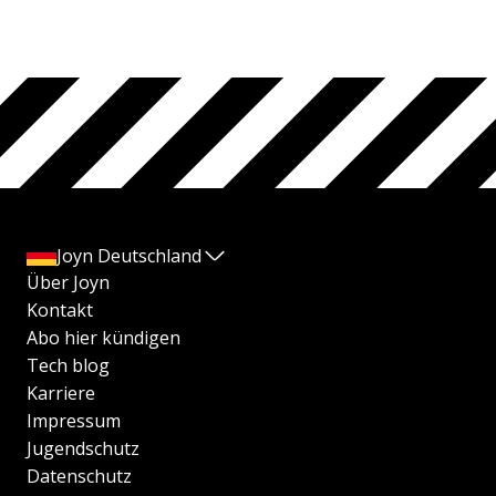
Joyn Deutschland
Über Joyn
Kontakt
Abo hier kündigen
Tech blog
Karriere
Impressum
Jugendschutz
Datenschutz