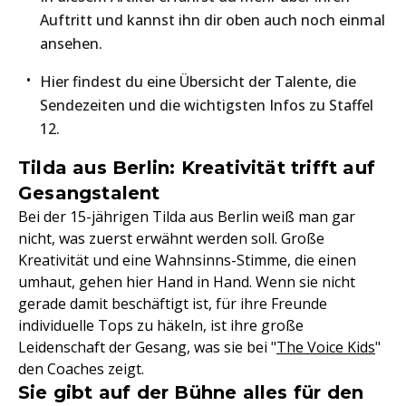
Auftritt und kannst ihn dir oben auch noch einmal
ansehen.
Hier findest du eine Übersicht der Talente, die
Sendezeiten und die wichtigsten Infos zu Staffel
12.
Tilda aus Berlin: Kreativität trifft auf
Gesangstalent
Bei der 15-jährigen Tilda aus Berlin weiß man gar
nicht, was zuerst erwähnt werden soll. Große
Kreativität und eine Wahnsinns-Stimme, die einen
umhaut, gehen hier Hand in Hand. Wenn sie nicht
gerade damit beschäftigt ist, für ihre Freunde
individuelle Tops zu häkeln, ist ihre große
Leidenschaft der Gesang, was sie bei "
The Voice Kids
"
den Coaches zeigt.
Sie gibt auf der Bühne alles für den