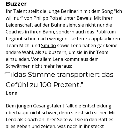
Buzzer
Ihr Talent stellt die junge Berlinerin mit dem Song "Ich
will nur" von Philipp Poisel unter Beweis. Mit ihrer
Leidenschaft auf der Bühne zieht sie nicht nur die
Coaches in ihren Bann, sondern auch das Publikum
beginnt schon nach wenigen Takten zu applaudieren.
Team Michi und
Smudo
sowie Lena haben gar keine
andere Wahl, als zu buzzern, um sie in ihr Team
einzuladen. Vor allem Lena kommt aus dem
Schwärmen nicht mehr heraus:
Tildas Stimme transportiert das
Gefühl zu 100 Prozent.
Lena
Dem jungen Gesangstalent fällt die Entscheidung
überhaupt nicht schwer, denn sie ist sich sicher: Mit
Lena als Coach an ihrer Seite will sie in den Battles
alles geben und zeigen, was noch in ihr steckt.