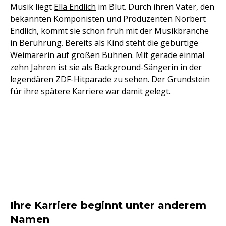
Musik liegt
Ella Endlich
im Blut. Durch ihren Vater, den
bekannten Komponisten und Produzenten Norbert
Endlich, kommt sie schon früh mit der Musikbranche
in Berührung. Bereits als Kind steht die gebürtige
Weimarerin auf großen Bühnen. Mit gerade einmal
zehn Jahren ist sie als Background-Sängerin in der
legendären
ZDF-
Hitparade zu sehen. Der Grundstein
für ihre spätere Karriere war damit gelegt.
Ihre Karriere beginnt unter anderem
Namen