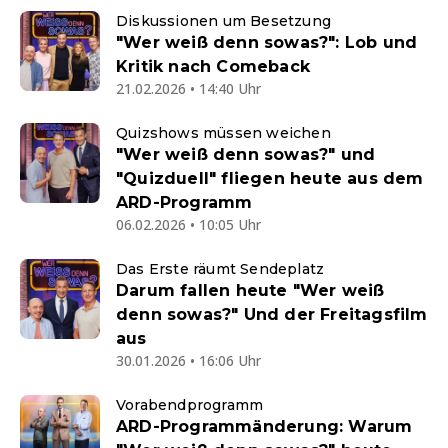
Diskussionen um Besetzung
"Wer weiß denn sowas?": Lob und
Kritik nach Comeback
21.02.2026 • 14:40 Uhr
Quizshows müssen weichen
"Wer weiß denn sowas?" und
"Quizduell" fliegen heute aus dem
ARD-Programm
06.02.2026 • 10:05 Uhr
Das Erste räumt Sendeplatz
Darum fallen heute "Wer weiß
denn sowas?" Und der Freitagsfilm
aus
30.01.2026 • 16:06 Uhr
Vorabendprogramm
ARD-Programmänderung: Warum