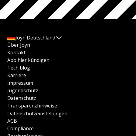
Joyn Deutschland
Über Joyn
Kontakt
Abo hier kündigen
Tech blog
Karriere
Impressum
Jugendschutz
Datenschutz
Transparenzhinweise
Datenschutzeinstellungen
AGB
Compliance