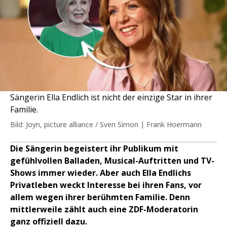
Sängerin Ella Endlich ist nicht der einzige Star in ihrer
Familie.
Bild: Joyn, picture alliance / Sven Simon | Frank Hoermann
Die Sängerin begeistert ihr Publikum mit
gefühlvollen Balladen, Musical-Auftritten und TV-
Shows immer wieder. Aber auch Ella Endlichs
Privatleben weckt Interesse bei ihren Fans, vor
allem wegen ihrer berühmten Familie. Denn
mittlerweile zählt auch eine ZDF-Moderatorin
ganz offiziell dazu.