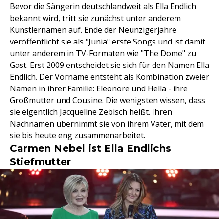
Bevor die Sängerin deutschlandweit als Ella Endlich
bekannt wird, tritt sie zunächst unter anderem
Künstlernamen auf. Ende der Neunzigerjahre
veröffentlicht sie als "Junia" erste Songs und ist damit
unter anderem in TV-Formaten wie "The Dome" zu
Gast. Erst 2009 entscheidet sie sich für den Namen Ella
Endlich. Der Vorname entsteht als Kombination zweier
Namen in ihrer Familie: Eleonore und Hella - ihre
Großmutter und Cousine. Die wenigsten wissen, dass
sie eigentlich Jacqueline Zebisch heißt. Ihren
Nachnamen übernimmt sie von ihrem Vater, mit dem
sie bis heute eng zusammenarbeitet.
Carmen Nebel ist Ella Endlichs
Stiefmutter