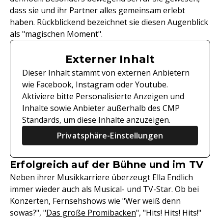
dass sie und ihr Partner alles gemeinsam erlebt
haben. Rückblickend bezeichnet sie diesen Augenblick
als "magischen Moment".
Externer Inhalt
Dieser Inhalt stammt von externen Anbietern
wie Facebook, Instagram oder Youtube.
Aktiviere bitte Personalisierte Anzeigen und
Inhalte sowie Anbieter außerhalb des CMP
Standards, um diese Inhalte anzuzeigen.
Privatsphäre-Einstellungen
Erfolgreich auf der Bühne und im TV
Neben ihrer Musikkarriere überzeugt Ella Endlich
immer wieder auch als Musical- und TV-Star. Ob bei
Konzerten, Fernsehshows wie "Wer weiß denn
sowas?", "
Das große Promibacken
", "Hits! Hits! Hits!"