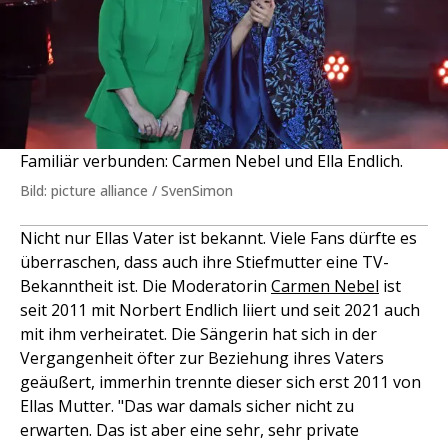
Familiär verbunden: Carmen Nebel und Ella Endlich.
Bild: picture alliance / SvenSimon
Nicht nur Ellas Vater ist bekannt. Viele Fans dürfte es
überraschen, dass auch ihre Stiefmutter eine TV-
Bekanntheit ist. Die Moderatorin
Carmen Nebel
ist
seit 2011 mit Norbert Endlich liiert und seit 2021 auch
mit ihm verheiratet. Die Sängerin hat sich in der
Vergangenheit öfter zur Beziehung ihres Vaters
geäußert, immerhin trennte dieser sich erst 2011 von
Ellas Mutter. "Das war damals sicher nicht zu
erwarten. Das ist aber eine sehr, sehr private