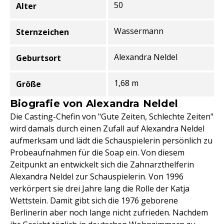
50
Alter
Wassermann
Sternzeichen
Alexandra Neldel
Geburtsort
1,68 m
Größe
Biografie von Alexandra Neldel
Die Casting-Chefin von "Gute Zeiten, Schlechte Zeiten"
wird damals durch einen Zufall auf Alexandra Neldel
aufmerksam und lädt die Schauspielerin persönlich zu
Probeaufnahmen für die Soap ein. Von diesem
Zeitpunkt an entwickelt sich die Zahnarzthelferin
Alexandra Neldel zur Schauspielerin. Von 1996
verkörpert sie drei Jahre lang die Rolle der Katja
Wettstein. Damit gibt sich die 1976 geborene
Berlinerin aber noch lange nicht zufrieden. Nachdem